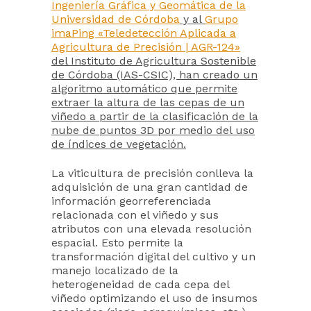
Ingeniería Gráfica y Geomática de la
Universidad de Córdoba
y al
Grupo
imaPing «Teledetección Aplicada a
Agricultura de Precisión | AGR-124»
del Instituto de Agricultura Sostenible
de Córdoba (IAS-CSIC), han creado un
algoritmo automático que permite
extraer la altura de las cepas de un
viñedo a partir de la clasificación de la
nube de puntos 3D por medio del uso
de índices de vegetación.
La viticultura de precisión conlleva la
adquisición de una gran cantidad de
información georreferenciada
relacionada con el viñedo y sus
atributos con una elevada resolución
espacial. Esto permite la
transformación digital del cultivo y un
manejo localizado de la
heterogeneidad de cada cepa del
viñedo optimizando el uso de insumos