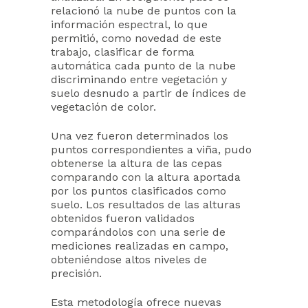
relacionó la nube de puntos con la
información espectral, lo que
permitió, como novedad de este
trabajo, clasificar de forma
automática cada punto de la nube
discriminando entre vegetación y
suelo desnudo a partir de índices de
vegetación de color.
Una vez fueron determinados los
puntos correspondientes a viña, pudo
obtenerse la altura de las cepas
comparando con la altura aportada
por los puntos clasificados como
suelo. Los resultados de las alturas
obtenidos fueron validados
comparándolos con una serie de
mediciones realizadas en campo,
obteniéndose altos niveles de
precisión.
Esta metodología ofrece nuevas