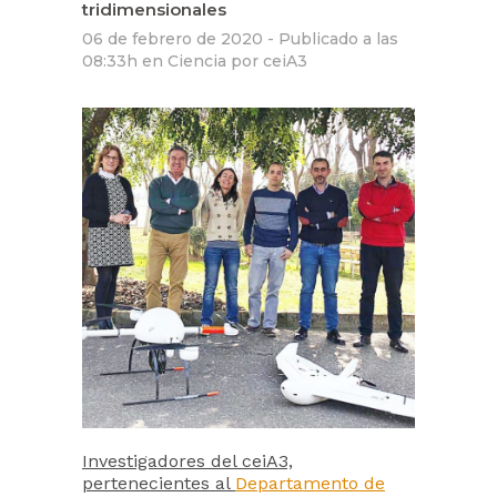
tridimensionales
06 de febrero de 2020 -
Publicado a las
08:33h
en
Ciencia
por
ceiA3
Investigadores del ceiA3,
pertenecientes al
Departamento de