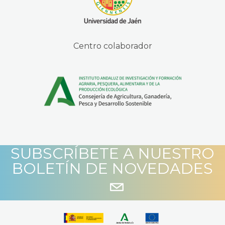
Centro colaborador
SUBSCRÍBETE A NUESTRO
BOLETÍN DE NOVEDADES