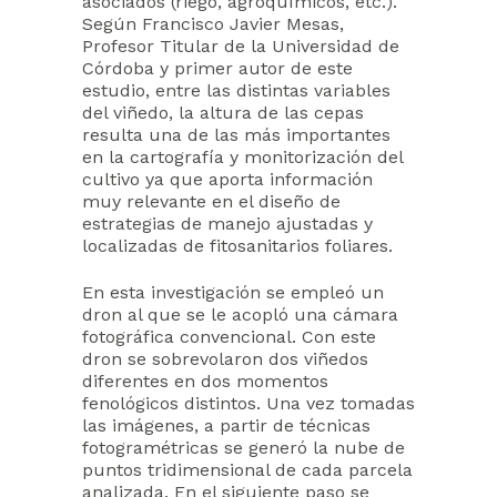
asociados (riego, agroquímicos, etc.).
Según Francisco Javier Mesas,
Profesor Titular de la Universidad de
Córdoba y primer autor de este
estudio, entre las distintas variables
del viñedo, la altura de las cepas
resulta una de las más importantes
en la cartografía y monitorización del
cultivo ya que aporta información
muy relevante en el diseño de
estrategias de manejo ajustadas y
localizadas de fitosanitarios foliares.
En esta investigación se empleó un
dron al que se le acopló una cámara
fotográfica convencional. Con este
dron se sobrevolaron dos viñedos
diferentes en dos momentos
fenológicos distintos. Una vez tomadas
las imágenes, a partir de técnicas
fotogramétricas se generó la nube de
puntos tridimensional de cada parcela
analizada. En el siguiente paso se