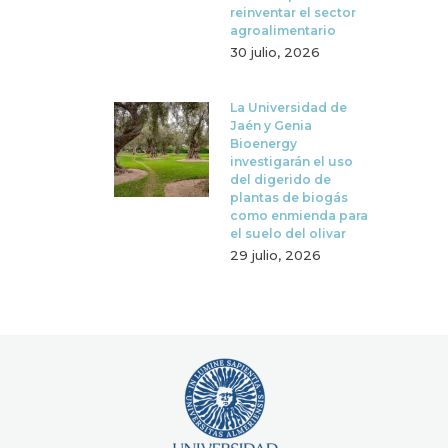
reinventar el sector
agroalimentario
30 julio, 2026
La Universidad de
Jaén y Genia
Bioenergy
investigarán el uso
del digerido de
plantas de biogás
como enmienda para
el suelo del olivar
29 julio, 2026