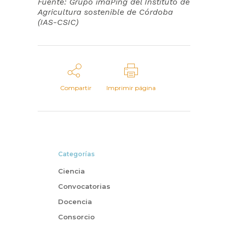
Fuente: Grupo imaPing del Instituto de
Agricultura sostenible de Córdoba
(IAS-CSIC)
Compartir
Imprimir página
Categorías
Ciencia
Convocatorias
Docencia
Consorcio