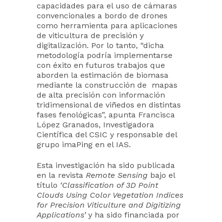
capacidades para el uso de cámaras
convencionales a bordo de drones
como herramienta para aplicaciones
de viticultura de precisión y
digitalización. Por lo tanto, “dicha
metodología podría implementarse
con éxito en futuros trabajos que
aborden la estimación de biomasa
mediante la construcción de mapas
de alta precisión con información
tridimensional de viñedos en distintas
fases fenológicas”, apunta Francisca
López Granados, Investigadora
Científica del CSIC y responsable del
grupo imaPing en el IAS.
Esta investigación ha sido publicada
en la revista
Remote Sensing
bajo el
título
‘Classification of 3D Point
Clouds Using Color Vegetation Indices
for Precision Viticulture and Digitizing
Applications’
y ha sido financiada por