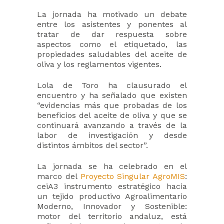
La jornada ha motivado un debate
entre los asistentes y ponentes al
tratar de dar respuesta sobre
aspectos como el etiquetado, las
propiedades saludables del aceite de
oliva y los reglamentos vigentes.
Lola de Toro ha clausurado el
encuentro y ha señalado que existen
“evidencias más que probadas de los
beneficios del aceite de oliva y que se
continuará avanzando a través de la
labor de investigación y desde
distintos ámbitos del sector”.
La jornada se ha celebrado en el
marco del
Proyecto Singular AgroMIS
:
ceiA3 instrumento estratégico hacia
un tejido productivo Agroalimentario
Moderno, Innovador y Sostenible:
motor del territorio andaluz, está