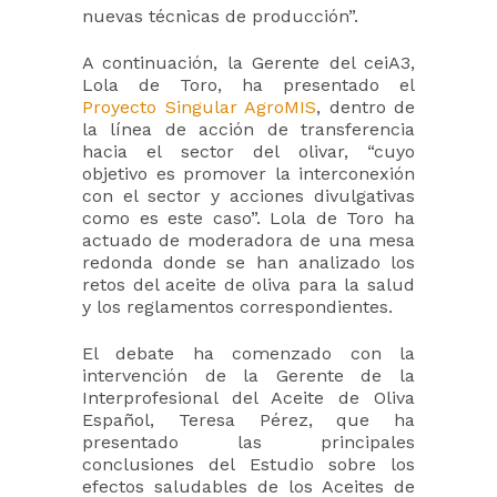
nuevas técnicas de producción”.
A continuación, la Gerente del ceiA3,
Lola de Toro, ha presentado el
Proyecto Singular AgroMIS
, dentro de
la línea de acción de transferencia
hacia el sector del olivar, “cuyo
objetivo es promover la interconexión
con el sector y acciones divulgativas
como es este caso”. Lola de Toro ha
actuado de moderadora de una mesa
redonda donde se han analizado los
retos del aceite de oliva para la salud
y los reglamentos correspondientes.
El debate ha comenzado con la
intervención de la Gerente de la
Interprofesional del Aceite de Oliva
Español, Teresa Pérez, que ha
presentado las principales
conclusiones del Estudio sobre los
efectos saludables de los Aceites de