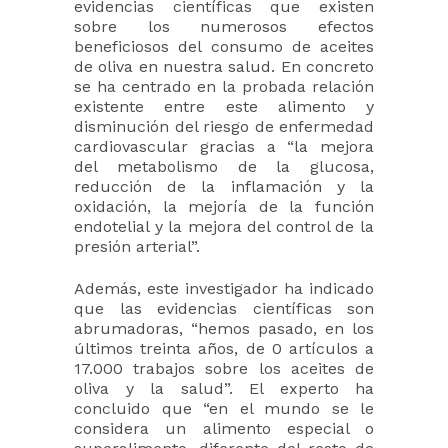
evidencias científicas que existen
sobre los numerosos efectos
beneficiosos del consumo de aceites
de oliva en nuestra salud. En concreto
se ha centrado en la probada relación
existente entre este alimento y
disminución del riesgo de enfermedad
cardiovascular gracias a “la mejora
del metabolismo de la glucosa,
reducción de la inflamación y la
oxidación, la mejoría de la función
endotelial y la mejora del control de la
presión arterial”.
Además, este investigador ha indicado
que las evidencias científicas son
abrumadoras, “hemos pasado, en los
últimos treinta años, de 0 artículos a
17.000 trabajos sobre los aceites de
oliva y la salud”. El experto ha
concluido que “en el mundo se le
considera un alimento especial o