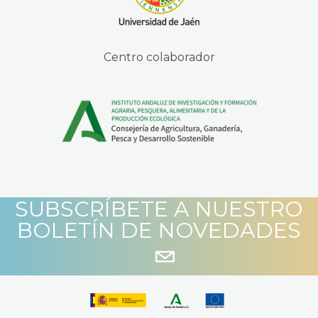
Centro colaborador
SUBSCRÍBETE A NUESTRO
BOLETÍN DE NOVEDADES