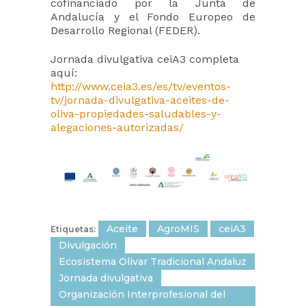
cofinanciado por la Junta de
Andalucía y el Fondo Europeo de
Desarrollo Regional (FEDER).
Jornada divulgativa ceiA3 completa
aquí:
http://www.ceia3.es/es/tv/eventos-
tv/jornada-divulgativa-aceites-de-
oliva-propiedades-saludables-y-
alegaciones-autorizadas/
Aceite
AgroMIS
ceiA3
Etiquetas:
Divulgación
Ecosistema Olivar Tradicional Andaluz
Jornada divulgativa
Organización Interprofesional del