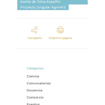
Aceite de Oliva Español
Proyecto Singular AgroMIS
Compartir
Imprimir página
Categorías
Ciencia
Convocatorias
Docencia
Consorcio
Eventos