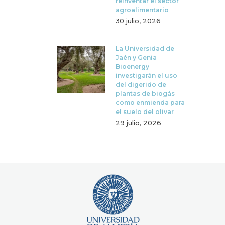
reinventar el sector
agroalimentario
30 julio, 2026
La Universidad de
Jaén y Genia
Bioenergy
investigarán el uso
del digerido de
plantas de biogás
como enmienda para
el suelo del olivar
29 julio, 2026