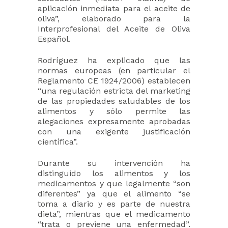
aplicación inmediata para el aceite de
oliva”, elaborado para la
Interprofesional del Aceite de Oliva
Español.
Rodríguez ha explicado que las
normas europeas (en particular el
Reglamento CE 1924/2006) establecen
“una regulación estricta del marketing
de las propiedades saludables de los
alimentos y sólo permite las
alegaciones expresamente aprobadas
con una exigente justificación
científica”.
Durante su intervención ha
distinguido los alimentos y los
medicamentos y que legalmente “son
diferentes” ya que el alimento “se
toma a diario y es parte de nuestra
dieta”, mientras que el medicamento
“trata o previene una enfermedad”.