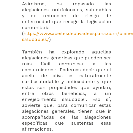
Asimismo, ha repasado las
alegaciones nutricionales, saludables
y de reducción de riesgo de
enfermedad que recoge la legislación
comunitaria
(
https://www.aceitesdeolivadeespana.com/bienes
saludables/
)
También ha explorado aquellas
alegaciones genéricas que pueden ser
más fácil comunicar a los
consumidores: “Podemos decir que el
aceite de oliva es naturalmente
cardiosaludable y antioxidante y que
estas son propiedades que ayudan,
entre otros beneficios, a un
envejecimiento saludable”. Eso sí,
advierte que, para comunicar estas
alegaciones generales, tienen que ir
acompañadas de las alegaciones
específicas que sustentas esas
afirmaciones.