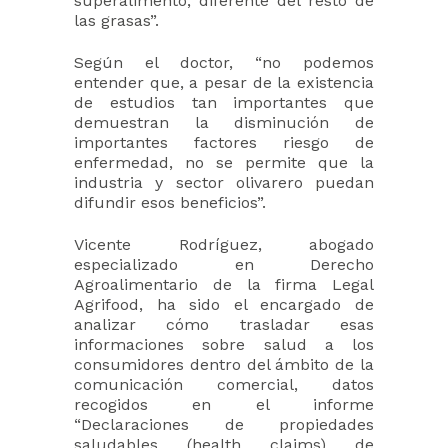
superalimento, diferente del resto de
las grasas”.
Según el doctor, “no podemos
entender que, a pesar de la existencia
de estudios tan importantes que
demuestran la disminución de
importantes factores riesgo de
enfermedad, no se permite que la
industria y sector olivarero puedan
difundir esos beneficios”.
Vicente Rodríguez, abogado
especializado en Derecho
Agroalimentario de la firma Legal
Agrifood, ha sido el encargado de
analizar cómo trasladar esas
informaciones sobre salud a los
consumidores dentro del ámbito de la
comunicación comercial, datos
recogidos en el informe
“Declaraciones de propiedades
saludables (health claims) de