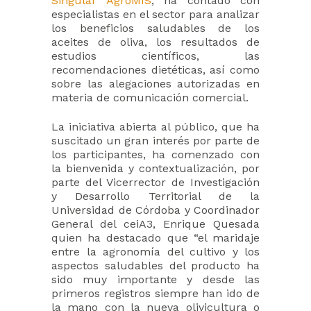
Singular AgroMIS
, ha contado con
especialistas en el sector para analizar
los beneficios saludables de los
aceites de oliva, los resultados de
estudios científicos, las
recomendaciones dietéticas, así como
sobre las alegaciones autorizadas en
materia de comunicación comercial.
La iniciativa abierta al público, que ha
suscitado un gran interés por parte de
los participantes, ha comenzado con
la bienvenida y contextualización, por
parte del Vicerrector de Investigación
y Desarrollo Territorial de la
Universidad de Córdoba y Coordinador
General del ceiA3, Enrique Quesada
quien ha destacado que “el maridaje
entre la agronomía del cultivo y los
aspectos saludables del producto ha
sido muy importante y desde las
primeros registros siempre han ido de
la mano con la nueva olivicultura o