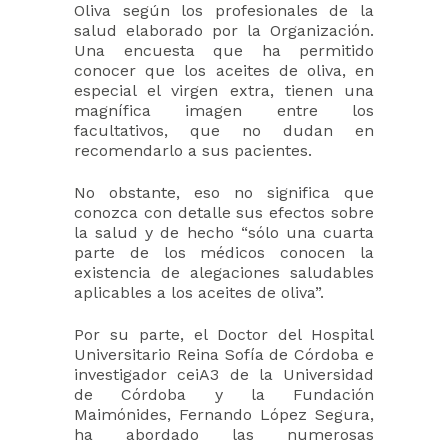
Oliva según los profesionales de la
salud elaborado por la Organización.
Una encuesta que ha permitido
conocer que los aceites de oliva, en
especial el virgen extra, tienen una
magnífica imagen entre los
facultativos, que no dudan en
recomendarlo a sus pacientes.
No obstante, eso no significa que
conozca con detalle sus efectos sobre
la salud y de hecho “sólo una cuarta
parte de los médicos conocen la
existencia de alegaciones saludables
aplicables a los aceites de oliva”.
Por su parte, el Doctor del Hospital
Universitario Reina Sofía de Córdoba e
investigador ceiA3 de la Universidad
de Córdoba y la Fundación
Maimónides, Fernando López Segura,
ha abordado las numerosas