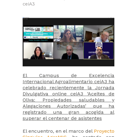
ceiA3
El Campus de Excelencia
Internacional Agroalimentario ceiA3 ha
celebrado recientemente la Jornada
Divulgativa online ceiA3 ‘Aceites de
Oliva: Propiedades saludables y
Alegaciones Autorizadas’ que ha
registrado una gran acogida al
superar el centenar de asistentes
El encuentro, en el marco del
Proyecto