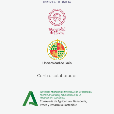
Centro colaborador