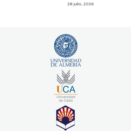
28 julio, 2026