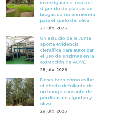
investigarán el uso del
digerido de plantas de
biogás como enmienda
para el suelo del olivar
29 julio, 2026
Un estudio de la Junta
aporta evidencia
científica para autorizar
el uso de enzimas en la
extracción de AOVE
28 julio, 2026
Descubren cómo evitar
el efecto defoliante de
un hongo causante de
pérdidas en algodón y
olivo
28 julio, 2026