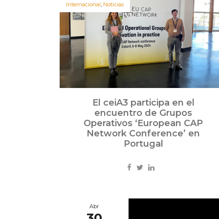
Internacional
,
Noticias
El ceiA3 participa en el
encuentro de Grupos
Operativos ‘European CAP
Network Conference’ en
Portugal
Abr
30