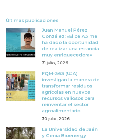
Últimas publicaciones
Juan Manuel Pérez
González: «El ceiA3 me
ha dado la oportunidad
de realizar una estancia
muy enriquecedora»
31 julio, 2026
FQM-363 (UJA)
investigan la manera de
transformar residuos
agrícolas en nuevos
recursos valiosos para
reinventar el sector
agroalimentario
30 julio, 2026
La Universidad de Jaén
y Genia Bioenergy