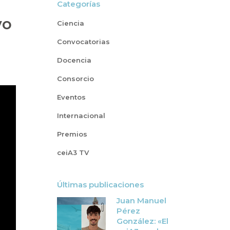
Categorías
vo
Ciencia
Convocatorias
Docencia
Consorcio
Eventos
Internacional
Premios
ceiA3 TV
Últimas publicaciones
Juan Manuel
Pérez
González: «El