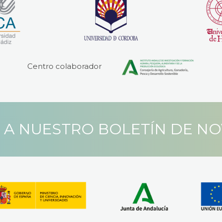
Centro colaborador
 A NUESTRO BOLETÍN DE N