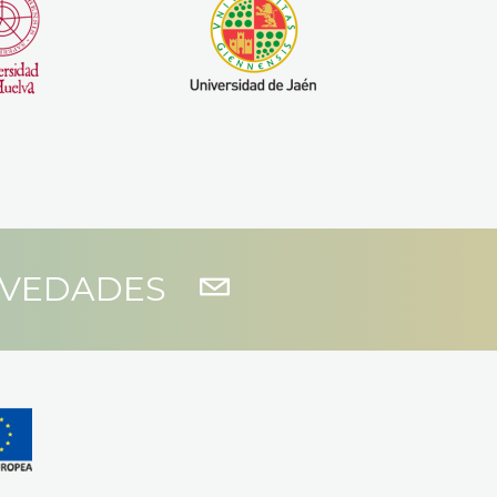
OVEDADES