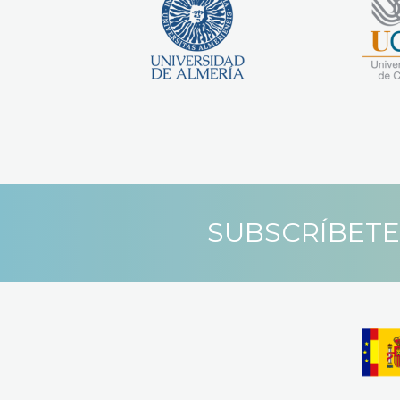
SUBSCRÍBETE