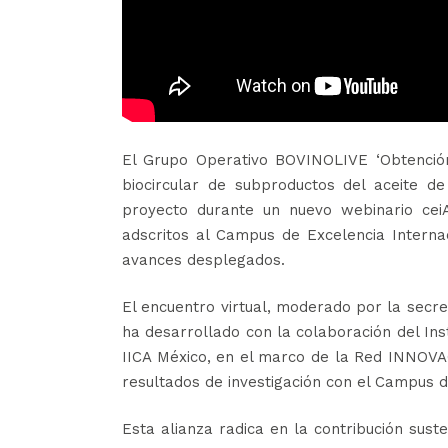
El Grupo Operativo BOVINOLIVE ‘Obtenció
biocircular de subproductos del aceite d
proyecto durante un nuevo webinario cei
adscritos al Campus de Excelencia Internac
avances desplegados.
El encuentro virtual, moderado por la secr
ha desarrollado con la colaboración del Ins
IICA México, en el marco de la Red INNOVA
resultados de investigación con el Campus d
Esta alianza radica en la contribución suste