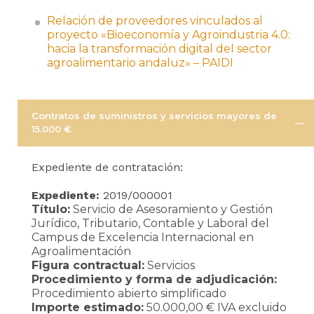
Relación de proveedores vinculados al
proyecto «Bioeconomía y Agroindustria 4.0:
hacia la transformación digital del sector
agroalimentario andaluz» – PAIDI
Contratos de suministros y servicios mayores de
15.000 €
Expediente de contratación:
Expediente:
2019/000001
Título:
Servicio de Asesoramiento y Gestión
Jurídico, Tributario, Contable y Laboral del
Campus de Excelencia Internacional en
Agroalimentación
Figura contractual:
Servicios
Procedimiento y forma de adjudicación:
Procedimiento abierto simplificado
Importe estimado:
50.000,00 € IVA excluido