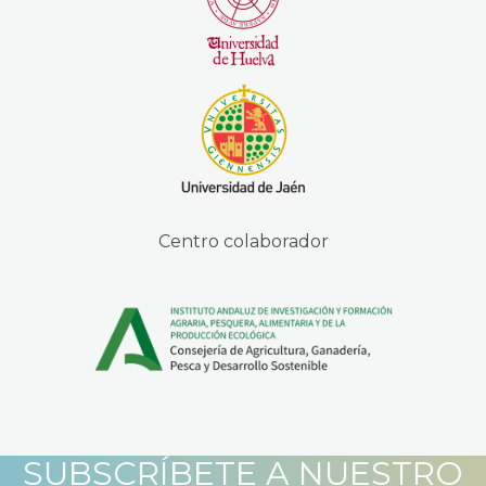
Centro colaborador
SUBSCRÍBETE A NUESTRO