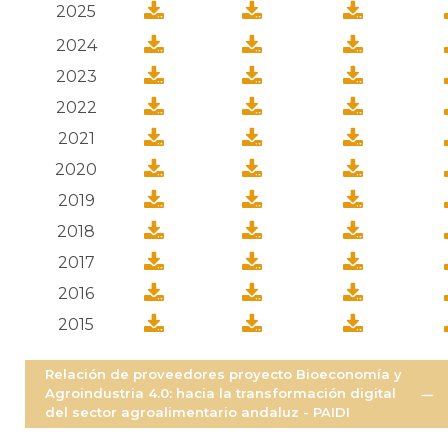
2025
2024
2023
2022
2021
2020
2019
2018
2017
2016
2015
Relación de proveedores proyecto Bioeconomía y
Agroindustria 4.0: hacia la transformación digital
del sector agroalimentario andaluz - PAIDI