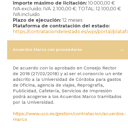
Importe máximo de licitación:
10.000,00 €
IVA excluido; IVA: 2.100,00 €; TOTAL: 12.100,00 €
IVA incluido
Plazo de ejecución:
12 meses
Plataforma de contratación del estado:
https://contrataciondelestado.es/wps/portal/plata
Acuerdos Marco con proveedores
De acuerdo con lo aprobado en Consejo Rector
de 2018 (27/02/2018) y al ser el consorcio un ente
adscrito a la Universidad de Córdoba para gastos
de Oficina, agencia de viajes, Reprografía,
Publicidad, Cafetería, Servicios de Impresión
podrá acogerse a los Acuerdos Marco tramitados
por la Universidad.
https://www.uco.es/gestion/contratacion/acuerdos-
marco