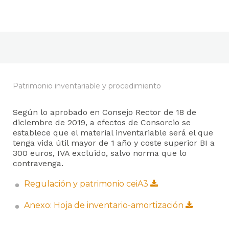
Patrimonio inventariable y procedimiento
Según lo aprobado en Consejo Rector de 18 de
diciembre de 2019, a efectos de Consorcio se
establece que el material inventariable será el que
tenga vida útil mayor de 1 año y coste superior BI a
300 euros, IVA excluido, salvo norma que lo
contravenga.
Regulación y patrimonio ceiA3
Anexo: Hoja de inventario-amortización