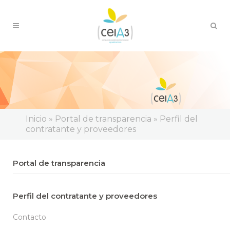
Inicio
»
Portal de transparencia
»
Perfil del
contratante y proveedores
Portal de transparencia
Perfil del contratante y proveedores
Contacto