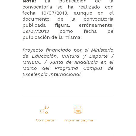
Nota:
La publicación de la
convocatoria se ha realizado con
fecha 10/07/2013, aunque en el
documento de la convocatoria
publicada figura, erróneamente,
09/07/2013 como fecha de
pulbicación de la misma.
Proyecto financiado por el Ministerio
de Educación, Cultura y Deporte /
MINECO / Junta de Andalucía en el
Marco del Programa Campus de
Excelencia Internacional
Compartir
Imprimir página