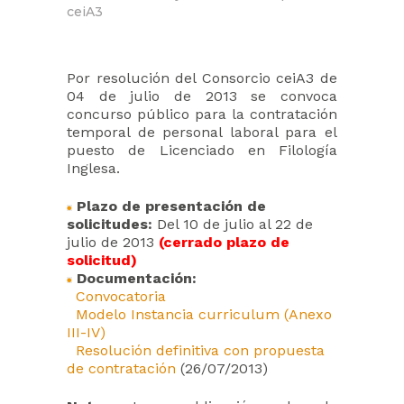
ceiA3
Por resolución del Consorcio ceiA3 de
04 de julio de 2013 se convoca
concurso público para la contratación
temporal de personal laboral para el
puesto de Licenciado en Filología
Inglesa.
Plazo de presentación de
solicitudes:
Del 10 de julio al 22 de
julio de 2013
(cerrado plazo de
solicitud)
Documentación:
Convocatoria
Modelo Instancia curriculum (Anexo
III-IV)
Resolución definitiva con propuesta
de contratación
(26/07/2013)