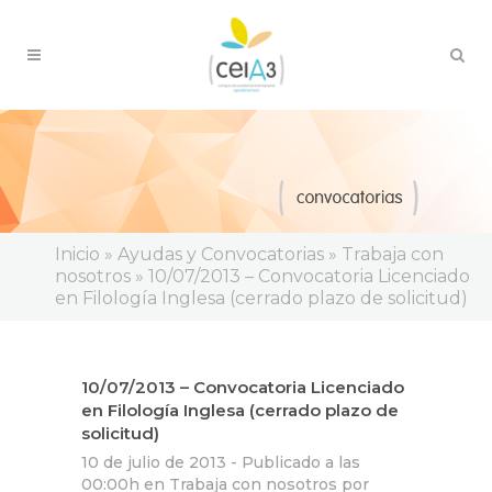
Inicio
»
Ayudas y Convocatorias
»
Trabaja con
nosotros
»
10/07/2013 – Convocatoria Licenciado
en Filología Inglesa (cerrado plazo de solicitud)
10/07/2013 – Convocatoria Licenciado
en Filología Inglesa (cerrado plazo de
solicitud)
10 de julio de 2013 -
Publicado a las
00:00h
en
Trabaja con nosotros
por