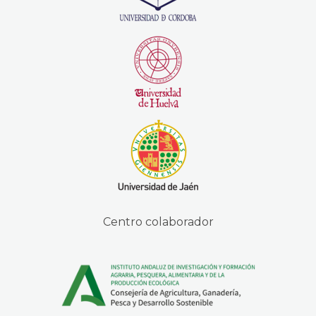
Centro colaborador