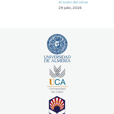
el suelo del olivar
29 julio, 2026