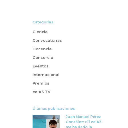
Categorías
Ciencia
Convocatorias
Docencia
Consorcio
Eventos
Internacional
Premios
ceiA3 TV
Últimas publicaciones
Juan Manuel Pérez
González: «El ceiA3
me ha dado la