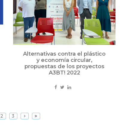
Alternativas contra el plástico
y economía circular,
propuestas de los proyectos
A3BT! 2022
2
3