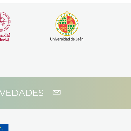
OVEDADES