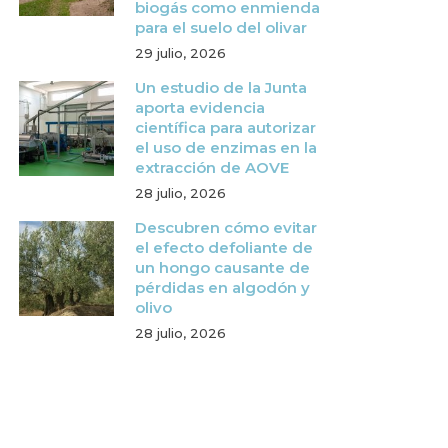
biogás como enmienda
para el suelo del olivar
29 julio, 2026
Un estudio de la Junta
aporta evidencia
científica para autorizar
el uso de enzimas en la
extracción de AOVE
28 julio, 2026
Descubren cómo evitar
el efecto defoliante de
un hongo causante de
pérdidas en algodón y
olivo
28 julio, 2026