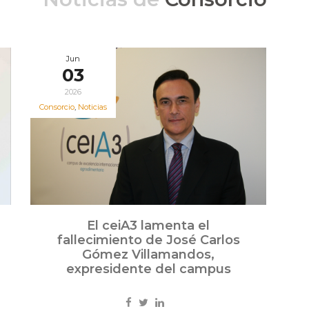
Jun
03
2026
Consorcio
,
Noticias
El ceiA3 lamenta el
fallecimiento de José Carlos
Gómez Villamandos,
expresidente del campus