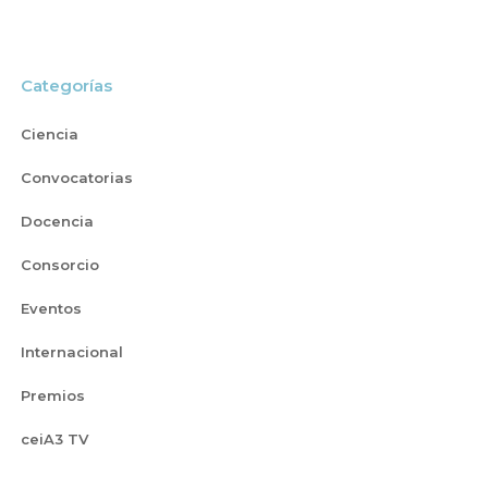
Categorías
Ciencia
Convocatorias
Docencia
Consorcio
Eventos
Internacional
Premios
ceiA3 TV