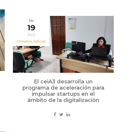
Dic
19
2023
Consorcio
,
Noticias
El ceiA3 desarrolla un
programa de aceleración para
impulsar startups en el
ámbito de la digitalización