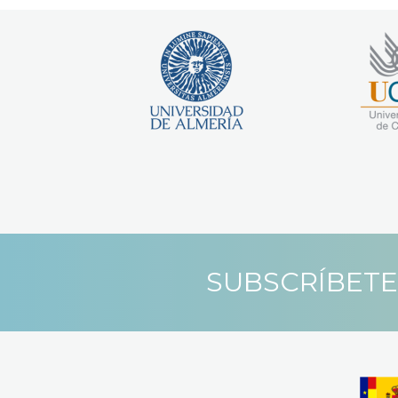
SUBSCRÍBETE