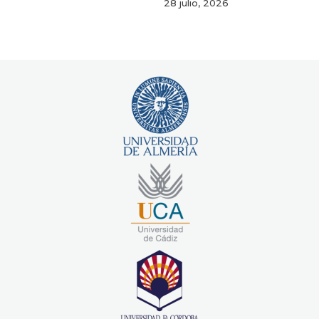
28 julio, 2026