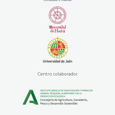
Centro colaborador