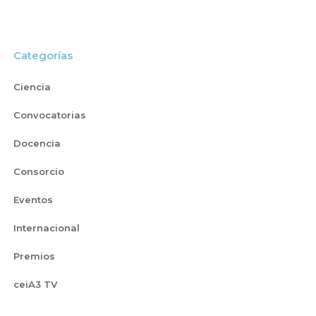
Categorías
Ciencia
Convocatorias
Docencia
Consorcio
Eventos
Internacional
Premios
ceiA3 TV