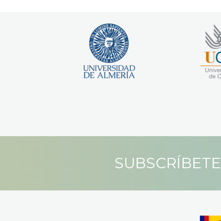
SUBSCRÍBETE