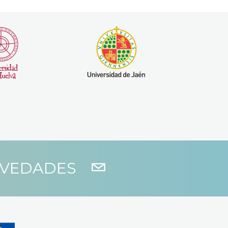
OVEDADES