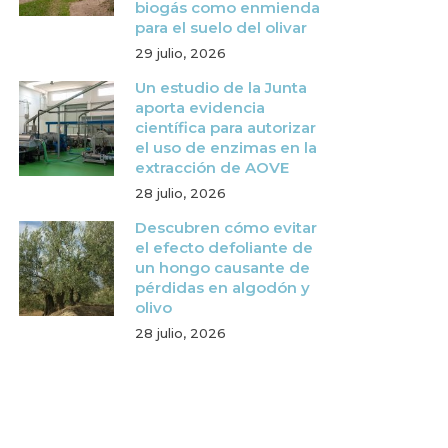
biogás como enmienda
para el suelo del olivar
29 julio, 2026
Un estudio de la Junta
aporta evidencia
científica para autorizar
el uso de enzimas en la
extracción de AOVE
28 julio, 2026
Descubren cómo evitar
el efecto defoliante de
un hongo causante de
pérdidas en algodón y
olivo
28 julio, 2026