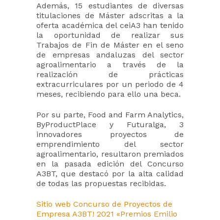
Además, 15 estudiantes de diversas
titulaciones de Máster adscritas a la
oferta académica del ceiA3 han tenido
la oportunidad de realizar sus
Trabajos de Fin de Máster en el seno
de empresas andaluzas del sector
agroalimentario a través de la
realización de prácticas
extracurriculares por un periodo de 4
meses, recibiendo para ello una beca.
Por su parte, Food and Farm Analytics,
ByProductPlace y Futuralga, 3
innovadores proyectos de
emprendimiento del sector
agroalimentario, resultaron premiados
en la pasada edición del Concurso
A3BT, que destacó por la alta calidad
de todas las propuestas recibidas.
Sitio web Concurso de Proyectos de
Empresa A3BT! 2021 «Premios Emilio