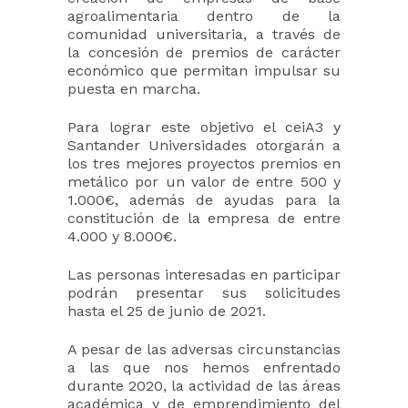
agroalimentaria dentro de la
comunidad universitaria, a través de
la concesión de premios de carácter
económico que permitan impulsar su
puesta en marcha.
Para lograr este objetivo el ceiA3 y
Santander Universidades otorgarán a
los tres mejores proyectos premios en
metálico por un valor de entre 500 y
1.000€, además de ayudas para la
constitución de la empresa de entre
4.000 y 8.000€.
Las personas interesadas en participar
podrán presentar sus solicitudes
hasta el 25 de junio de 2021.
A pesar de las adversas circunstancias
a las que nos hemos enfrentado
durante 2020, la actividad de las áreas
académica y de emprendimiento del