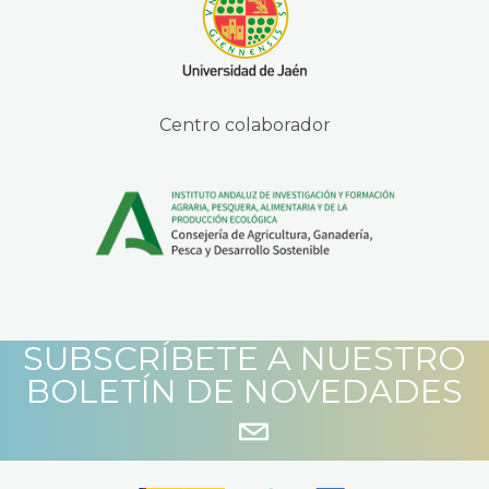
Centro colaborador
SUBSCRÍBETE A NUESTRO
BOLETÍN DE NOVEDADES