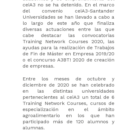
ceiA3 no se ha detenido. En el marco
del convenio ceiA3-Santander
Universidades se han llevado a cabo a
lo largo de este año que finaliza
diversas actuaciones entre las que
cabe destacar las convocatorias
Training Network Courses 2020, las
ayudas para la realización de Trabajos
de Fin de Máster en Empresa 2019/20
o el concurso A3BT! 2020 de creación
de empresas.
Entre los meses de octubre y
diciembre de 2020 se han celebrado
en las distintas universidades
pertenecientes al ceiA3 un total de 6
Training Network Courses, cursos de
especialización en el ámbito
agroalimentario en los que han
participado más de 120 alumnos y
alumnas.