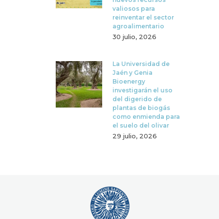
valiosos para
reinventar el sector
agroalimentario
30 julio, 2026
La Universidad de
Jaén y Genia
Bioenergy
investigarán el uso
del digerido de
plantas de biogás
como enmienda para
el suelo del olivar
29 julio, 2026