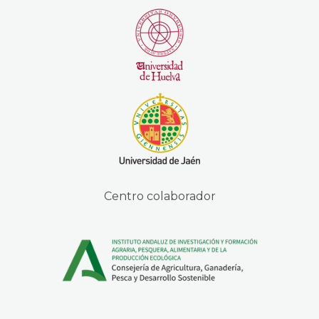
Centro colaborador