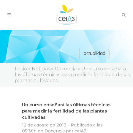
Inicio
»
Noticias
»
Docencia
»
Un curso enseñará
las últimas técnicas para medir la fertilidad de las
plantas cultivadas
Un curso enseñará las últimas técnicas
para medir la fertilidad de las plantas
cultivadas
12 de agosto de 2013 -
Publicado a las
05:38h
en
Docencia
por
ceiA3