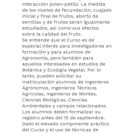
interacción polen-pistilo. La medida
de los niveles de fecundación, cuajado
inicial y final de frutos, aborto de
semillas y de frutos serán igualmente
estudiados, así como sus efectos
sobre la calidad del fruto.
Se entiende que el Curso es de
especial interés para investigadores en
formación y para alumnos de
Agronomía, pero también para
aquellos interesados en estudios de
Botánica y Ecología Vegetal. Por lo
tanto, pueden solicitar su
matriculación alumnos de Ingenieros
Agrónomos, Ingenieros Técnicos
Agrícolas, Ingenieros de Montes,
Ciencias Biológicas, Ciencias
Ambientales y campos relacionados.
Los alumnos deben formalizar su
registro antes del 15 de septiembre.
Dado el elevado componente práctico
del Curso y el uso de técnicas de