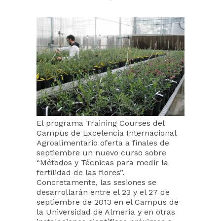
El programa Training Courses del
Campus de Excelencia Internacional
Agroalimentario oferta a finales de
septiembre un nuevo curso sobre
“Métodos y Técnicas para medir la
fertilidad de las flores”.
Concretamente, las sesiones se
desarrollarán entre el 23 y el 27 de
septiembre de 2013 en el Campus de
la Universidad de Almería y en otras