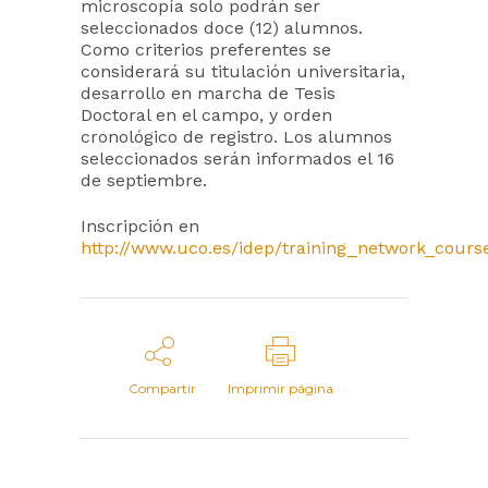
microscopía solo podrán ser
seleccionados doce (12) alumnos.
Como criterios preferentes se
considerará su titulación universitaria,
desarrollo en marcha de Tesis
Doctoral en el campo, y orden
cronológico de registro. Los alumnos
seleccionados serán informados el 16
de septiembre.
Inscripción en
http://www.uco.es/idep/training_network_cours
Compartir
Imprimir página