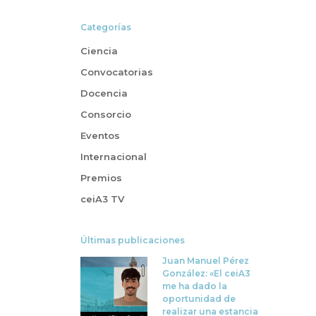
Categorías
Ciencia
Convocatorias
Docencia
Consorcio
Eventos
Internacional
Premios
ceiA3 TV
Últimas publicaciones
Juan Manuel Pérez
González: «El ceiA3
me ha dado la
oportunidad de
realizar una estancia