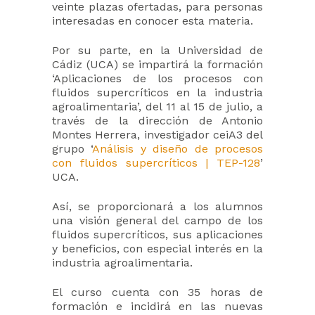
veinte plazas ofertadas, para personas
interesadas en conocer esta materia.
Por su parte, en la Universidad de
Cádiz (UCA) se impartirá la formación
‘Aplicaciones de los procesos con
fluidos supercríticos en la industria
agroalimentaria’, del 11 al 15 de julio, a
través de la dirección de Antonio
Montes Herrera, investigador ceiA3 del
grupo ‘
Análisis y diseño de procesos
con fluidos supercríticos | TEP-128
’
UCA.
Así, se proporcionará a los alumnos
una visión general del campo de los
fluidos supercríticos, sus aplicaciones
y beneficios, con especial interés en la
industria agroalimentaria.
El curso cuenta con 35 horas de
formación e incidirá en las nuevas