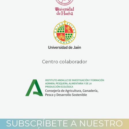
Centro colaborador
SUBSCRÍBETE A NUESTRO