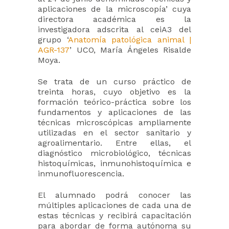
aplicaciones de la microscopía’ cuya
directora académica es la
investigadora adscrita al ceiA3 del
grupo ‘
Anatomía patológica animal |
AGR-137
’ UCO, María Ángeles Risalde
Moya.
Se trata de un curso práctico de
treinta horas, cuyo objetivo es la
formación teórico-práctica sobre los
fundamentos y aplicaciones de las
técnicas microscópicas ampliamente
utilizadas en el sector sanitario y
agroalimentario. Entre ellas, el
diagnóstico microbiológico, técnicas
histoquímicas, inmunohistoquímica e
inmunofluorescencia.
El alumnado podrá conocer las
múltiples aplicaciones de cada una de
estas técnicas y recibirá capacitación
para abordar de forma autónoma su