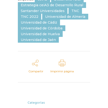
Estrategia ceiA3 de Desarrollo Rural
Santander Universidades
TNC
TNC 2022
Universidad de Almería
Universidad de Cádiz
Universidad de Córdoba
Universidad de Huelva
Universidad de Jaén
Compartir
Imprimir página
Categorías