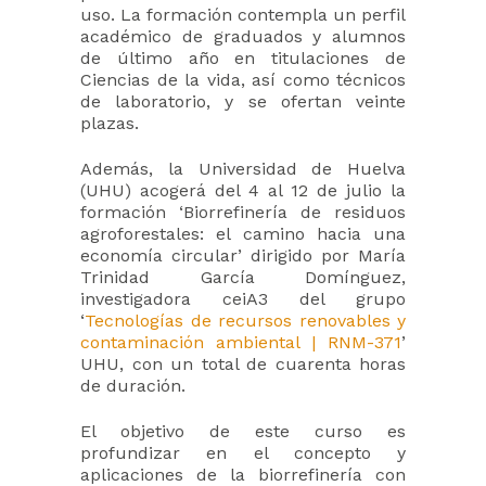
uso. La formación contempla un perfil
académico de graduados y alumnos
de último año en titulaciones de
Ciencias de la vida, así como técnicos
de laboratorio, y se ofertan veinte
plazas.
Además, la Universidad de Huelva
(UHU) acogerá del 4 al 12 de julio la
formación ‘Biorrefinería de residuos
agroforestales: el camino hacia una
economía circular’ dirigido por María
Trinidad García Domínguez,
investigadora ceiA3 del grupo
‘
Tecnologías de recursos renovables y
contaminación ambiental | RNM-371
’
UHU, con un total de cuarenta horas
de duración.
El objetivo de este curso es
profundizar en el concepto y
aplicaciones de la biorrefinería con