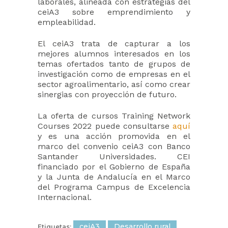
laborales, alineada con estrategias del
ceiA3 sobre emprendimiento y
empleabilidad.
El ceiA3 trata de capturar a los
mejores alumnos interesados en los
temas ofertados tanto de grupos de
investigación como de empresas en el
sector agroalimentario, así como crear
sinergias con proyección de futuro.
La oferta de cursos Training Network
Courses 2022 puede consultarse
aquí
y es una acción promovida en el
marco del convenio ceiA3 con Banco
Santander Universidades. CEI
financiado por el Gobierno de España
y la Junta de Andalucía en el Marco
del Programa Campus de Excelencia
Internacional.
ceiA3
Desarrollo rural
Etiquetas: