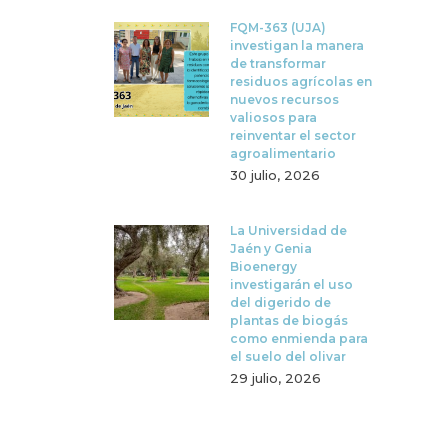
FQM-363 (UJA)
investigan la manera
de transformar
residuos agrícolas en
nuevos recursos
valiosos para
reinventar el sector
agroalimentario
30 julio, 2026
La Universidad de
Jaén y Genia
Bioenergy
investigarán el uso
del digerido de
plantas de biogás
como enmienda para
el suelo del olivar
29 julio, 2026