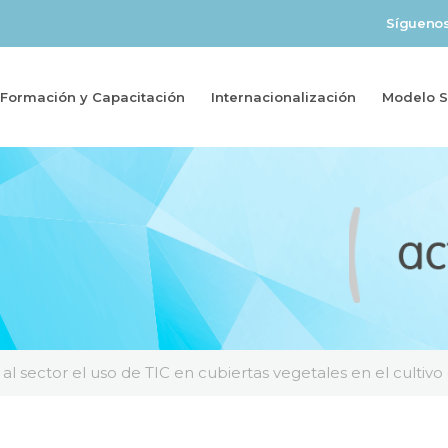
Sígueno
Formación y Capacitación
Internacionalización
Modelo So
al sector el uso de TIC en cubiertas vegetales en el cultivo 