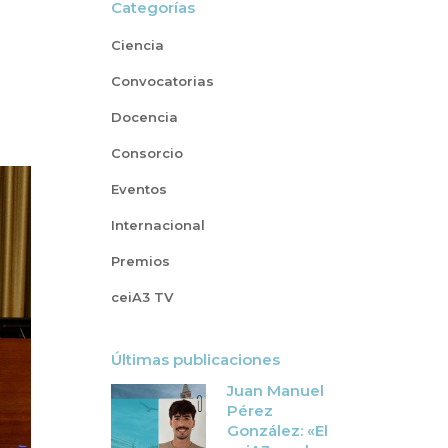
Categorías
Ciencia
Convocatorias
Docencia
Consorcio
Eventos
Internacional
Premios
ceiA3 TV
Últimas publicaciones
Juan Manuel
Pérez
González: «El