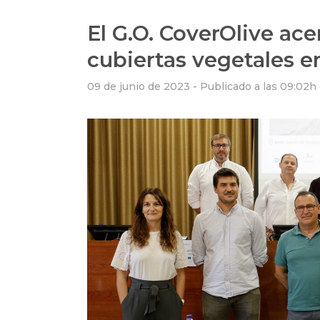
El G.O. CoverOlive ace
cubiertas vegetales en 
09 de junio de 2023 -
Publicado a las 09:02h