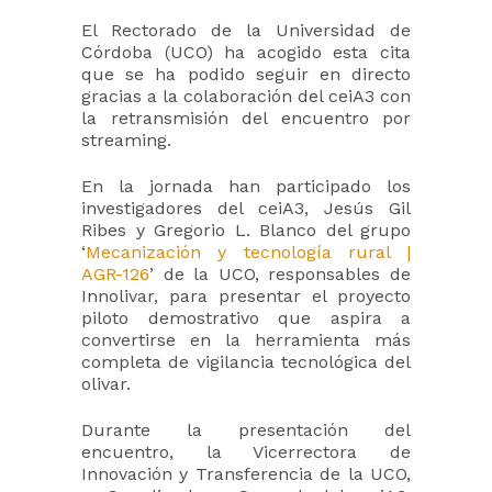
El Rectorado de la Universidad de
Córdoba (UCO) ha acogido esta cita
que se ha podido seguir en directo
gracias a la colaboración del ceiA3 con
la retransmisión del encuentro por
streaming.
En la jornada han participado los
investigadores del ceiA3, Jesús Gil
Ribes y Gregorio L. Blanco del grupo
‘
Mecanización y tecnología rural |
AGR-126
’ de la UCO, responsables de
Innolivar, para presentar el proyecto
piloto demostrativo que aspira a
convertirse en la herramienta más
completa de vigilancia tecnológica del
olivar.
Durante la presentación del
encuentro, la Vicerrectora de
Innovación y Transferencia de la UCO,