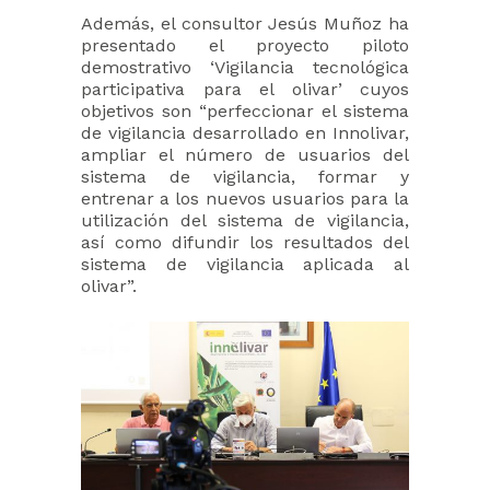
Además, el consultor Jesús Muñoz ha
presentado el proyecto piloto
demostrativo ‘Vigilancia tecnológica
participativa para el olivar’ cuyos
objetivos son “perfeccionar el sistema
de vigilancia desarrollado en Innolivar,
ampliar el número de usuarios del
sistema de vigilancia, formar y
entrenar a los nuevos usuarios para la
utilización del sistema de vigilancia,
así como difundir los resultados del
sistema de vigilancia aplicada al
olivar”.