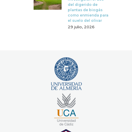
del digerido de
plantas de biogás
como enmienda para
el suelo del olivar
29 julio, 2026