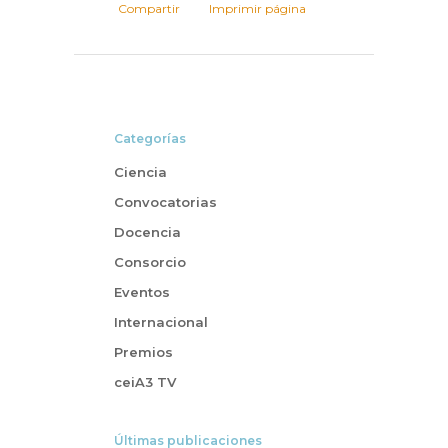
Compartir
Imprimir página
Categorías
Ciencia
Convocatorias
Docencia
Consorcio
Eventos
Internacional
Premios
ceiA3 TV
Últimas publicaciones