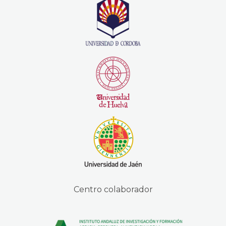
Centro colaborador