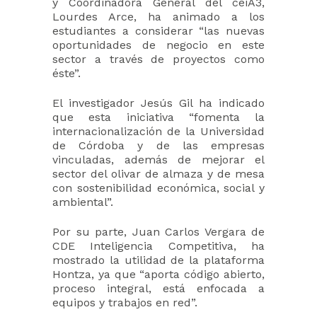
y Coordinadora General del ceiA3,
Lourdes Arce, ha animado a los
estudiantes a considerar “las nuevas
oportunidades de negocio en este
sector a través de proyectos como
éste”.
El investigador Jesús Gil ha indicado
que esta iniciativa “fomenta la
internacionalización de la Universidad
de Córdoba y de las empresas
vinculadas, además de mejorar el
sector del olivar de almaza y de mesa
con sostenibilidad económica, social y
ambiental”.
Por su parte, Juan Carlos Vergara de
CDE Inteligencia Competitiva, ha
mostrado la utilidad de la plataforma
Hontza, ya que “aporta código abierto,
proceso integral, está enfocada a
equipos y trabajos en red”.