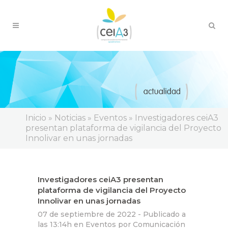
Inicio
»
Noticias
»
Eventos
»
Investigadores ceiA3
presentan plataforma de vigilancia del Proyecto
Innolivar en unas jornadas
Investigadores ceiA3 presentan
plataforma de vigilancia del Proyecto
Innolivar en unas jornadas
07 de septiembre de 2022 -
Publicado a
las 13:14h
en
Eventos
por
Comunicación