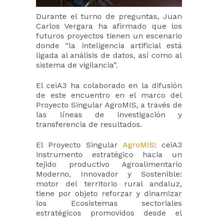
Durante el turno de preguntas, Juan
Carlos Vergara ha afirmado que los
futuros proyectos tienen un escenario
donde “la inteligencia artificial está
ligada al análisis de datos, así como al
sistema de vigilancia”.
El ceiA3 ha colaborado en la difusión
de este encuentro en el marco del
Proyecto Singular AgroMIS, a través de
las líneas de investigación y
transferencia de resultados.
El Proyecto Singular
AgroMIS
: ceiA3
instrumento estratégico hacia un
tejido productivo Agroalimentario
Moderno, Innovador y Sostenible:
motor del territorio rural andaluz,
tiene por objeto reforzar y dinamizar
los Ecosistemas sectoriales
estratégicos promovidos desde el