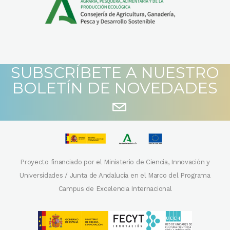
SUBSCRÍBETE A NUESTRO
BOLETÍN DE NOVEDADES
Proyecto financiado por el Ministerio de Ciencia, Innovación y
Universidades / Junta de Andalucía en el Marco del Programa
Campus de Excelencia Internacional