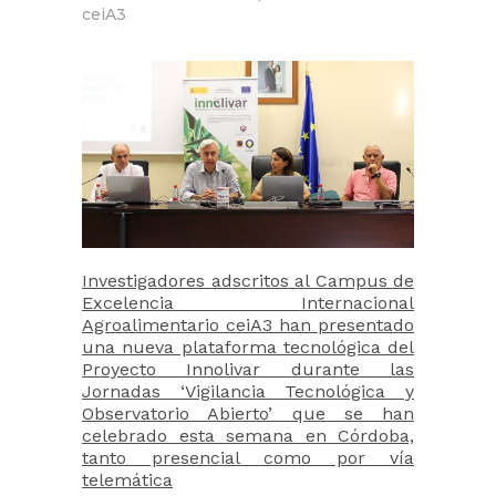
ceiA3
Investigadores adscritos al Campus de
Excelencia Internacional
Agroalimentario ceiA3 han presentado
una nueva plataforma tecnológica del
Proyecto Innolivar durante las
Jornadas ‘Vigilancia Tecnológica y
Observatorio Abierto’ que se han
celebrado esta semana en Córdoba,
tanto presencial como por vía
telemática