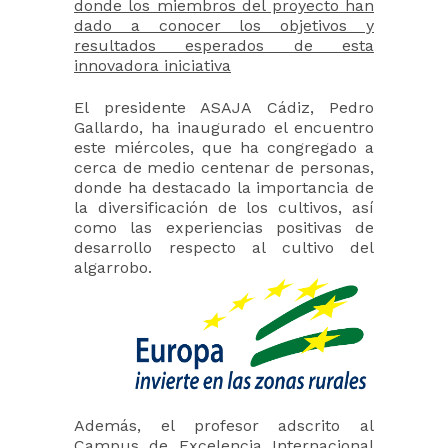
donde los miembros del proyecto han
dado a conocer los objetivos y
resultados esperados de esta
innovadora iniciativa
El presidente ASAJA Cádiz, Pedro
Gallardo, ha inaugurado el encuentro
este miércoles, que ha congregado a
cerca de medio centenar de personas,
donde ha destacado la importancia de
la diversificación de los cultivos, así
como las experiencias positivas de
desarrollo respecto al cultivo del
algarrobo.
Además, el profesor adscrito al
Campus de Excelencia Internacional