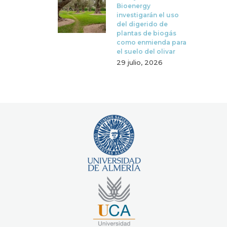
Bioenergy
investigarán el uso
del digerido de
plantas de biogás
como enmienda para
el suelo del olivar
29 julio, 2026