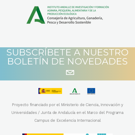
SUBSCRÍBETE A NUESTRO
BOLETÍN DE NOVEDADES
Proyecto financiado por el Ministerio de Ciencia, Innovación y
Universidades / Junta de Andalucía en el Marco del Programa
Campus de Excelencia Internacional