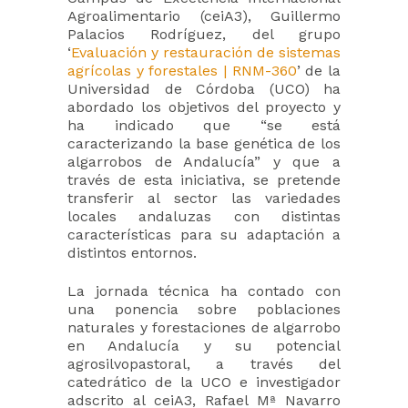
Agroalimentario (ceiA3), Guillermo
Palacios Rodríguez, del grupo
‘
Evaluación y restauración de sistemas
agrícolas y forestales | RNM-360
’ de la
Universidad de Córdoba (UCO) ha
abordado los objetivos del proyecto y
ha indicado que “se está
caracterizando la base genética de los
algarrobos de Andalucía” y que a
través de esta iniciativa, se pretende
transferir al sector las variedades
locales andaluzas con distintas
características para su adaptación a
distintos entornos.
La jornada técnica ha contado con
una ponencia sobre poblaciones
naturales y forestaciones de algarrobo
en Andalucía y su potencial
agrosilvopastoral, a través del
catedrático de la UCO e investigador
adscrito al ceiA3, Rafael Mª Navarro