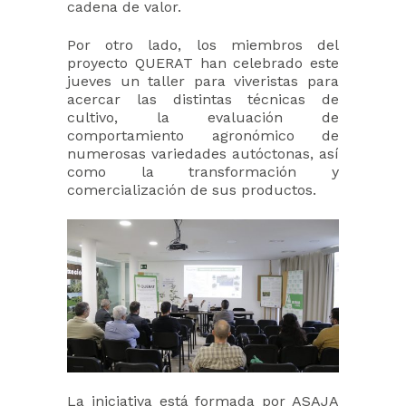
cadena de valor.
Por otro lado, los miembros del
proyecto QUERAT han celebrado este
jueves un taller para viveristas para
acercar las distintas técnicas de
cultivo, la evaluación de
comportamiento agronómico de
numerosas variedades autóctonas, así
como la transformación y
comercialización de sus productos.
La iniciativa está formada por ASAJA