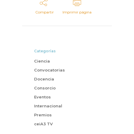
Compartir
Imprimir página
Categorías
Ciencia
Convocatorias
Docencia
Consorcio
Eventos
Internacional
Premios
ceiA3 TV