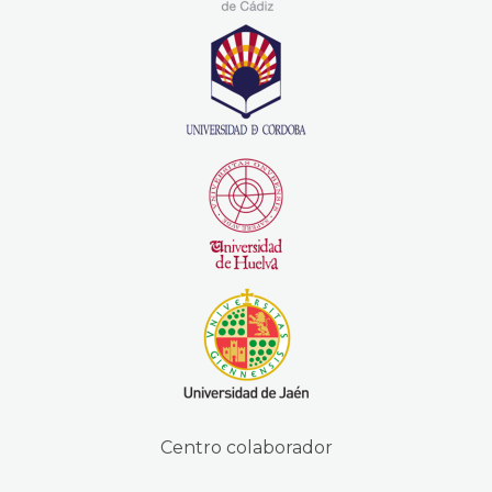
Centro colaborador