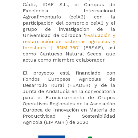
Cádiz, IDAF S.L., el Campus de
Excelencia Internacional
Agroalimentario (ceiA3) con la
participación del consorcio ceiA3 y el
grupo de investigación de la
Universidad de Córdoba ‘
Evaluación y
restauración de sistemas agrícolas y
forestales | RNM-360
’ (ERSAF), así
como Cantueso Natural Seeds, que
actúa como miembro colaborador.
El proyecto está financiado con
Fondos Europeos Agrícolas de
Desarrollo Rural (FEADER) y de la
Junta de Andalucía en la convocatoria
para el Funcionamiento de Grupos
Operativos Regionales de la Asociación
Europea de Innovación en Materia de
Productividad y Sostenibilidad
Agrícola (EIP AGRI) de 2020.