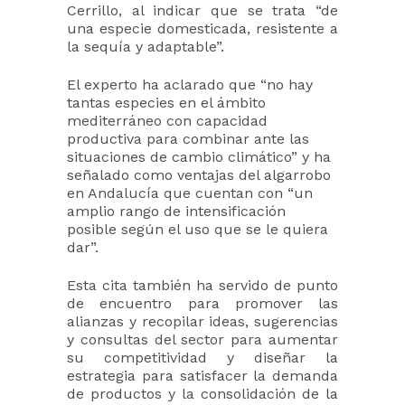
Cerrillo, al indicar que se trata “de
una especie domesticada, resistente a
la sequía y adaptable”.
El experto ha aclarado que “no hay
tantas especies en el ámbito
mediterráneo con capacidad
productiva para combinar ante las
situaciones de cambio climático” y ha
señalado como ventajas del algarrobo
en Andalucía que cuentan con “un
amplio rango de intensificación
posible según el uso que se le quiera
dar”.
Esta cita también ha servido de punto
de encuentro para promover las
alianzas y recopilar ideas, sugerencias
y consultas del sector para aumentar
su competitividad y diseñar la
estrategia para satisfacer la demanda
de productos y la consolidación de la