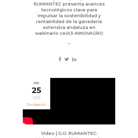
RUMIANTEC presenta avances
tecnológicos clave para
impulsar la sostenibilidad y
rentabilidad de la ganadería
extensiva andaluza en
webinario ceiA3-INNOVAGRO
...
Abr
25
2025
Divulgación
Vídeo | G.O. RUMIANTEC: