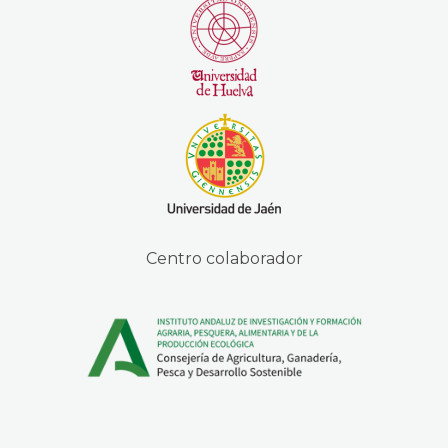
Centro colaborador