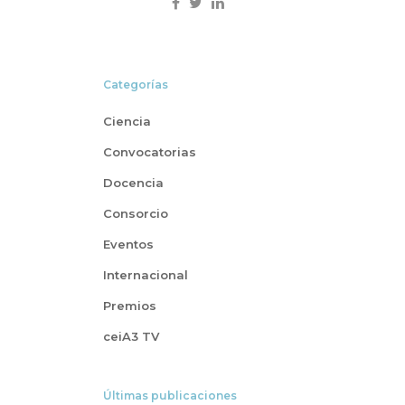
Categorías
Ciencia
Convocatorias
Docencia
Consorcio
Eventos
Internacional
Premios
ceiA3 TV
Últimas publicaciones