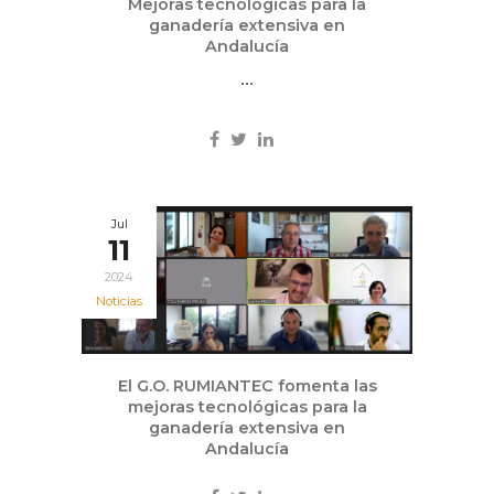
Mejoras tecnológicas para la
ganadería extensiva en
Andalucía
...
Jul
11
2024
Noticias
El G.O. RUMIANTEC fomenta las
mejoras tecnológicas para la
ganadería extensiva en
Andalucía