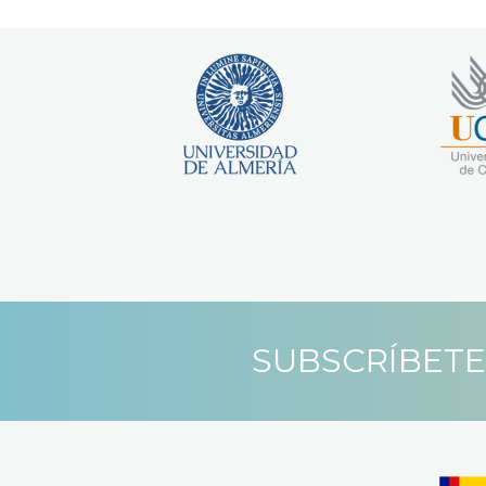
SUBSCRÍBETE