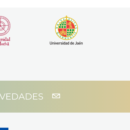
OVEDADES