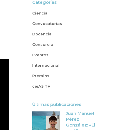
Categorías
s
Ciencia
Convocatorias
Docencia
Consorcio
Eventos
Internacional
Premios
ceiA3 TV
Últimas publicaciones
Juan Manuel
Pérez
González: «El