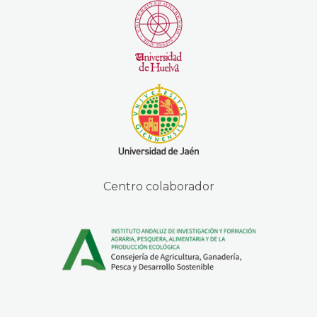
Centro colaborador