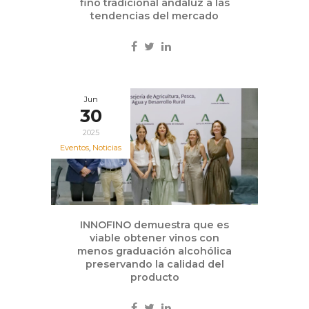
fino tradicional andaluz a las
tendencias del mercado
Jun
30
2025
Eventos
,
Noticias
INNOFINO demuestra que es
viable obtener vinos con
menos graduación alcohólica
preservando la calidad del
producto