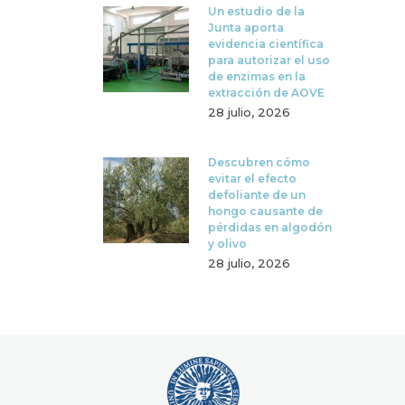
Un estudio de la
Junta aporta
evidencia científica
para autorizar el uso
de enzimas en la
extracción de AOVE
28 julio, 2026
Descubren cómo
evitar el efecto
defoliante de un
hongo causante de
pérdidas en algodón
y olivo
28 julio, 2026