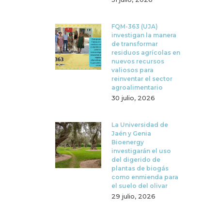
FQM-363 (UJA)
investigan la manera
de transformar
residuos agrícolas en
nuevos recursos
valiosos para
reinventar el sector
agroalimentario
30 julio, 2026
La Universidad de
Jaén y Genia
Bioenergy
investigarán el uso
del digerido de
plantas de biogás
como enmienda para
el suelo del olivar
29 julio, 2026