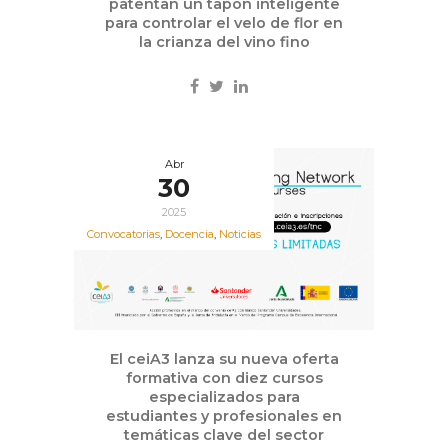
patentan un tapón inteligente
para controlar el velo de flor en
la crianza del vino fino
Abr
30
2025
Convocatorias
,
Docencia
,
Noticias
El ceiA3 lanza su nueva oferta
formativa con diez cursos
especializados para
estudiantes y profesionales en
temáticas clave del sector