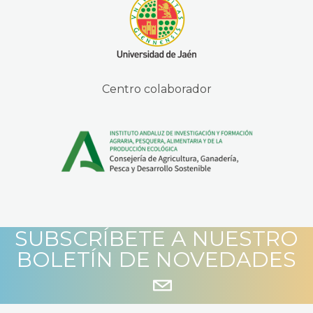
Centro colaborador
SUBSCRÍBETE A NUESTRO
BOLETÍN DE NOVEDADES