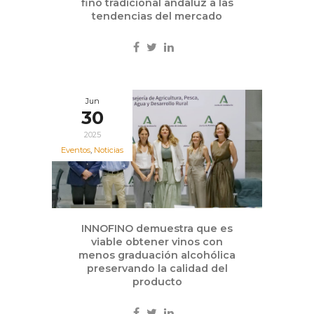
fino tradicional andaluz a las
tendencias del mercado
Jun
30
2025
Eventos
,
Noticias
INNOFINO demuestra que es
viable obtener vinos con
menos graduación alcohólica
preservando la calidad del
producto