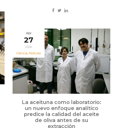
Abr
27
2026
Ciencia
,
Noticias
La aceituna como laboratorio:
un nuevo enfoque analítico
predice la calidad del aceite
de oliva antes de su
extracción