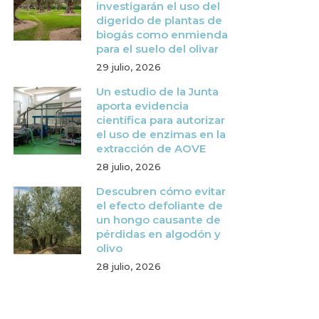
investigarán el uso del
digerido de plantas de
biogás como enmienda
para el suelo del olivar
29 julio, 2026
Un estudio de la Junta
aporta evidencia
científica para autorizar
el uso de enzimas en la
extracción de AOVE
28 julio, 2026
Descubren cómo evitar
el efecto defoliante de
un hongo causante de
pérdidas en algodón y
olivo
28 julio, 2026