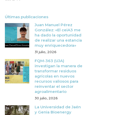
Últimas publicaciones
Juan Manuel Pérez
González: «El ceiA3 me
ha dado la oportunidad
de realizar una estancia
muy enriquecedora»
31 julio, 2026
FQM-363 (UJA)
investigan la manera de
transformar residuos
agrícolas en nuevos
recursos valiosos para
reinventar el sector
agroalimentario
30 julio, 2026
La Universidad de Jaén
y Genia Bioenergy