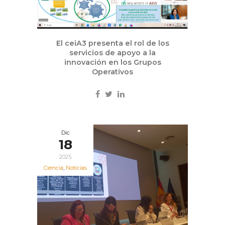
El ceiA3 presenta el rol de los
servicios de apoyo a la
innovación en los Grupos
Operativos
Dic
18
2025
Ciencia
,
Noticias