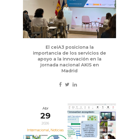
El ceiA3 posiciona la
importancia de los servicios de
apoyo a la innovación en la
jornada nacional AKIS en
Madrid
Abr
29
2026
Internacional
,
Noticias