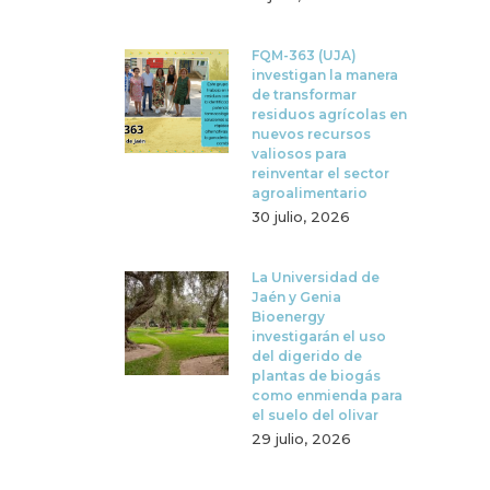
FQM-363 (UJA)
investigan la manera
de transformar
residuos agrícolas en
nuevos recursos
valiosos para
reinventar el sector
agroalimentario
30 julio, 2026
La Universidad de
Jaén y Genia
Bioenergy
investigarán el uso
del digerido de
plantas de biogás
como enmienda para
el suelo del olivar
29 julio, 2026