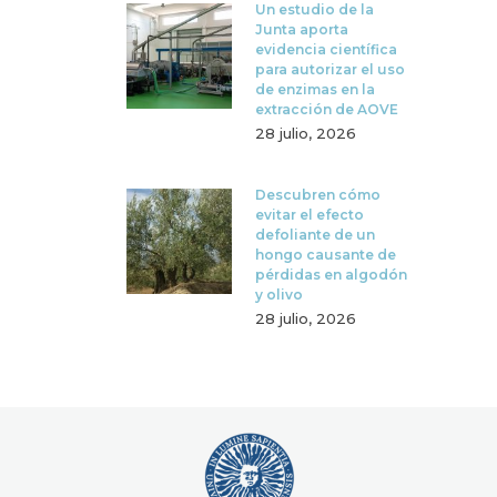
Un estudio de la
Junta aporta
evidencia científica
para autorizar el uso
de enzimas en la
extracción de AOVE
28 julio, 2026
Descubren cómo
evitar el efecto
defoliante de un
hongo causante de
pérdidas en algodón
y olivo
28 julio, 2026