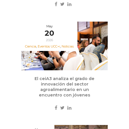
May
20
2026
Ciencia
,
Eventos UCC+i
,
Noticias
El ceiA3 analiza el grado de
innovación del sector
agroalimentario en un
encuentro con jóvenes