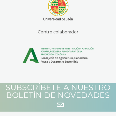
Centro colaborador
SUBSCRÍBETE A NUESTRO
BOLETÍN DE NOVEDADES