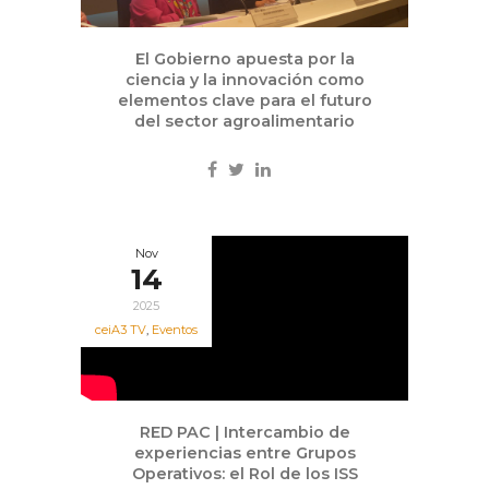
El Gobierno apuesta por la
ciencia y la innovación como
elementos clave para el futuro
del sector agroalimentario
Nov
14
2025
ceiA3 TV
,
Eventos
RED PAC | Intercambio de
experiencias entre Grupos
Operativos: el Rol de los ISS