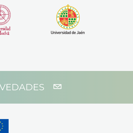
OVEDADES