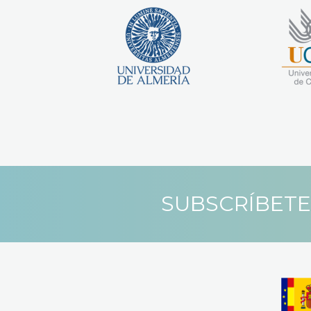
SUBSCRÍBETE