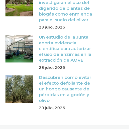
investigarán el uso del
digerido de plantas de
biogás como enmienda
para el suelo del olivar
29 julio, 2026
Un estudio de la Junta
aporta evidencia
científica para autorizar
el uso de enzimas en la
extracción de AOVE
28 julio, 2026
Descubren cómo evitar
el efecto defoliante de
un hongo causante de
pérdidas en algodón y
olivo
28 julio, 2026