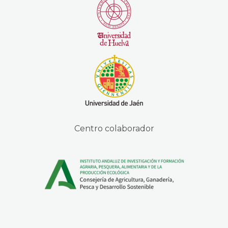
Centro colaborador