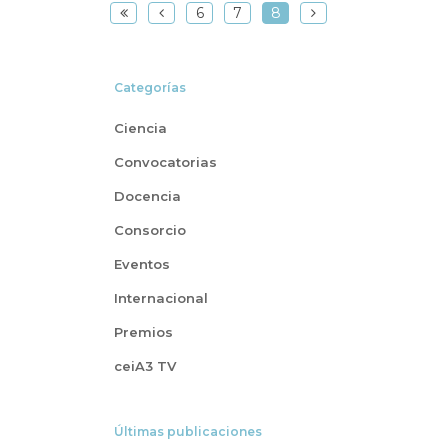
6
7
8
Categorías
Ciencia
Convocatorias
Docencia
Consorcio
Eventos
Internacional
Premios
ceiA3 TV
Últimas publicaciones