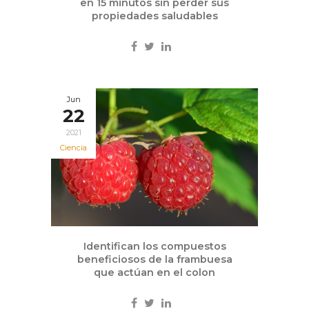
en 15 minutos sin perder sus
propiedades saludables
Jun
22
2021
Ciencia
Identifican los compuestos
beneficiosos de la frambuesa
que actúan en el colon