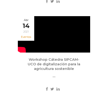
Abr
14
2021
Eventos
Workshop Cátedra SIPCAM-
UCO de digitalización para la
agricultura sostenible
...