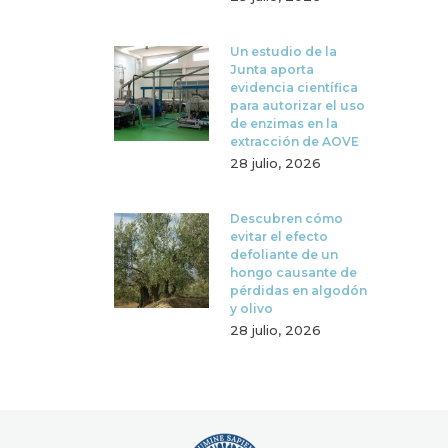
Un estudio de la
Junta aporta
evidencia científica
para autorizar el uso
de enzimas en la
extracción de AOVE
28 julio, 2026
Descubren cómo
evitar el efecto
defoliante de un
hongo causante de
pérdidas en algodón
y olivo
28 julio, 2026