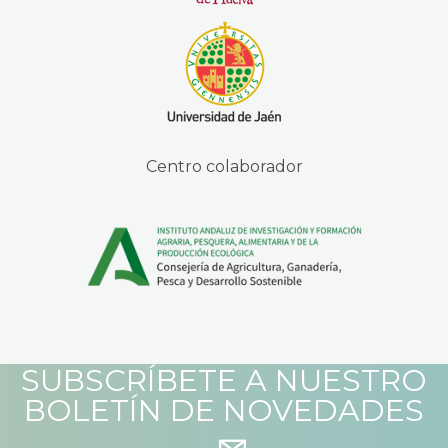
Centro colaborador
SUBSCRÍBETE A NUESTRO
BOLETÍN DE NOVEDADES