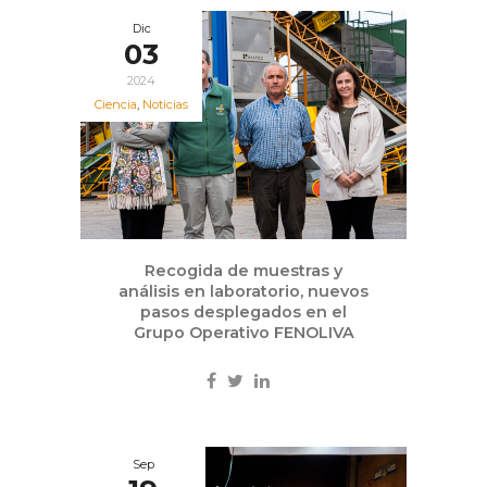
Dic
03
2024
Ciencia
,
Noticias
Recogida de muestras y
análisis en laboratorio, nuevos
pasos desplegados en el
Grupo Operativo FENOLIVA
Sep