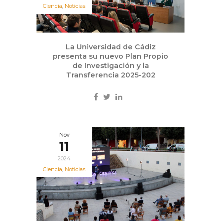
Ciencia
,
Noticias
La Universidad de Cádiz
presenta su nuevo Plan Propio
de Investigación y la
Transferencia 2025-202
Nov
11
2024
Ciencia
,
Noticias