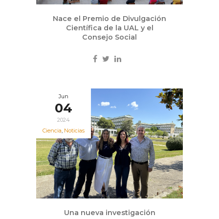
Nace el Premio de Divulgación
Científica de la UAL y el
Consejo Social
Jun
04
2024
Ciencia
,
Noticias
Una nueva investigación