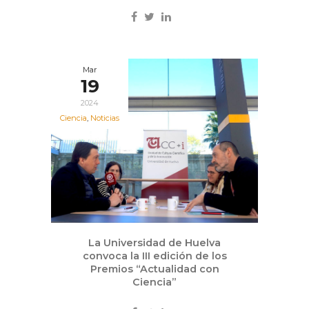
Mar
19
2024
Ciencia
,
Noticias
La Universidad de Huelva
convoca la III edición de los
Premios “Actualidad con
Ciencia”