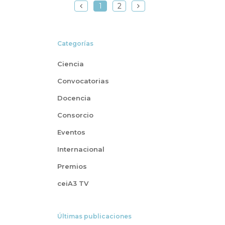
1
2
Categorías
Ciencia
Convocatorias
Docencia
Consorcio
Eventos
Internacional
Premios
ceiA3 TV
Últimas publicaciones