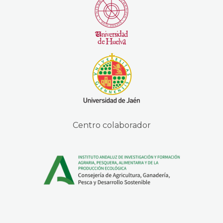
Centro colaborador