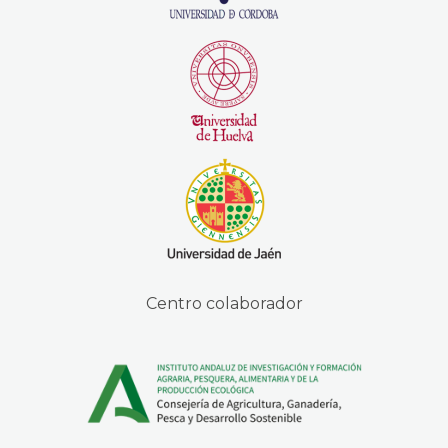
Centro colaborador