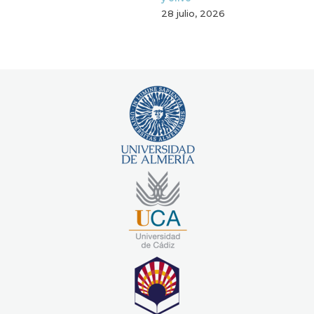
28 julio, 2026