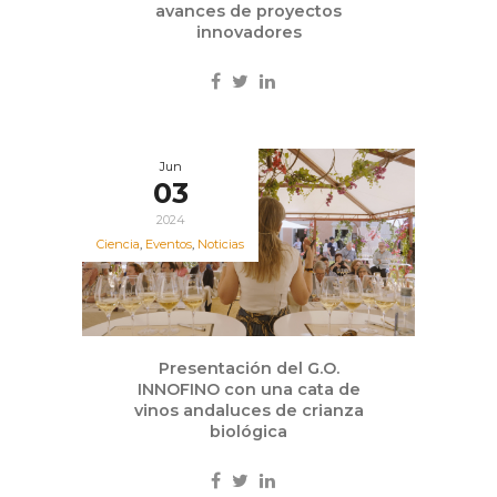
avances de proyectos
innovadores
Jun
03
2024
Ciencia
,
Eventos
,
Noticias
Presentación del G.O.
INNOFINO con una cata de
vinos andaluces de crianza
biológica