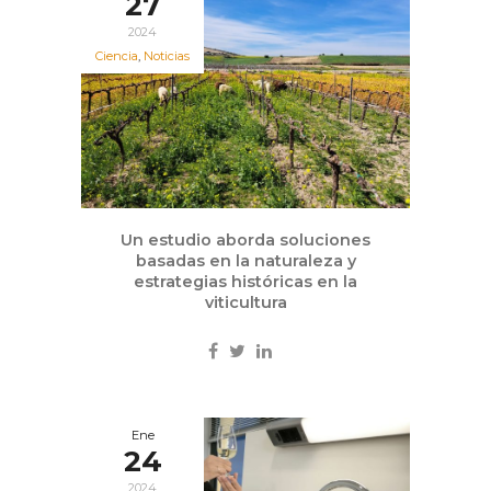
27
2024
Ciencia
,
Noticias
Un estudio aborda soluciones
basadas en la naturaleza y
estrategias históricas en la
viticultura
Ene
24
2024