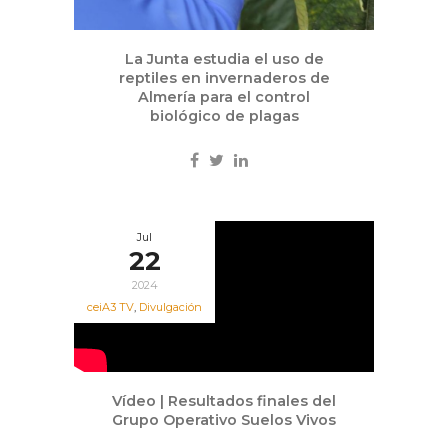
La Junta estudia el uso de
reptiles en invernaderos de
Almería para el control
biológico de plagas
Jul
22
2024
ceiA3 TV
,
Divulgación
Vídeo | Resultados finales del
Grupo Operativo Suelos Vivos