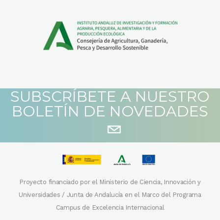
SUBSCRÍBETE A NUESTRO
BOLETÍN DE NOVEDADES
Proyecto financiado por el Ministerio de Ciencia, Innovación y
Universidades / Junta de Andalucía en el Marco del Programa
Campus de Excelencia Internacional