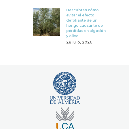
Descubren cómo
evitar el efecto
defoliante de un
hongo causante de
pérdidas en algodón
y olivo
28 julio, 2026