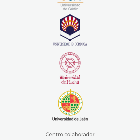
Centro colaborador