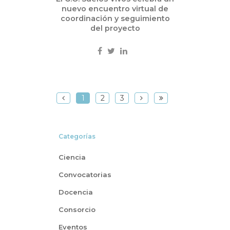
nuevo encuentro virtual de
coordinación y seguimiento
del proyecto
1
2
3
Categorías
Ciencia
Convocatorias
Docencia
Consorcio
Eventos