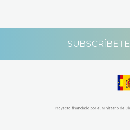
SUBSCRÍBETE
Proyecto financiado por el Ministerio de C