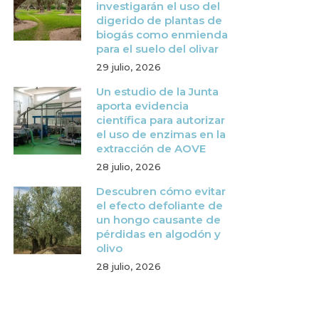
investigarán el uso del
digerido de plantas de
biogás como enmienda
para el suelo del olivar
29 julio, 2026
Un estudio de la Junta
aporta evidencia
científica para autorizar
el uso de enzimas en la
extracción de AOVE
28 julio, 2026
Descubren cómo evitar
el efecto defoliante de
un hongo causante de
pérdidas en algodón y
olivo
28 julio, 2026