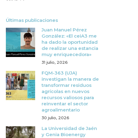
Últimas publicaciones
Juan Manuel Pérez
González: «El ceiA3 me
ha dado la oportunidad
de realizar una estancia
muy enriquecedora»
31 julio, 2026
FQM-363 (UJA)
investigan la manera de
transformar residuos
agrícolas en nuevos
recursos valiosos para
reinventar el sector
agroalimentario
30 julio, 2026
La Universidad de Jaén
y Genia Bioenergy