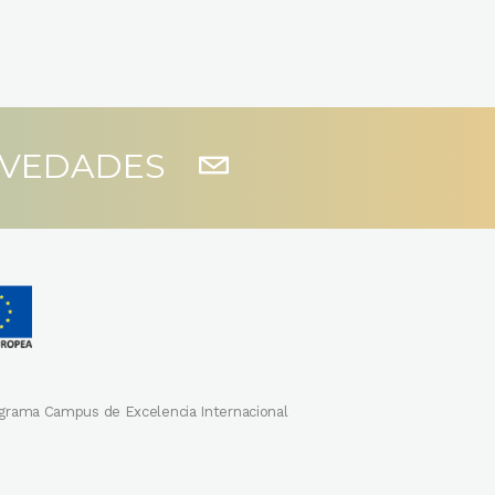
OVEDADES
Programa Campus de Excelencia Internacional