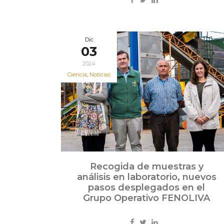
Dic
03
2024
Ciencia
,
Noticias
Recogida de muestras y
análisis en laboratorio, nuevos
pasos desplegados en el
Grupo Operativo FENOLIVA