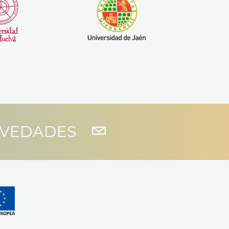
OVEDADES