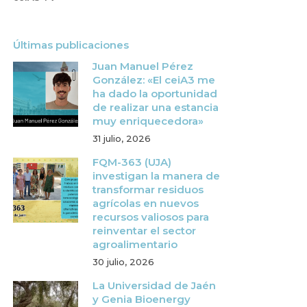
Últimas publicaciones
Juan Manuel Pérez
González: «El ceiA3 me
ha dado la oportunidad
de realizar una estancia
muy enriquecedora»
31 julio, 2026
FQM-363 (UJA)
investigan la manera de
transformar residuos
agrícolas en nuevos
recursos valiosos para
reinventar el sector
agroalimentario
30 julio, 2026
La Universidad de Jaén
y Genia Bioenergy