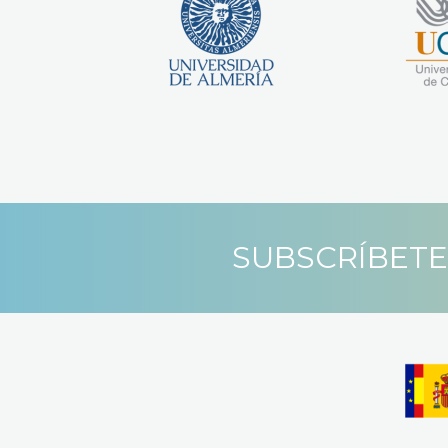
SUBSCRÍBETE