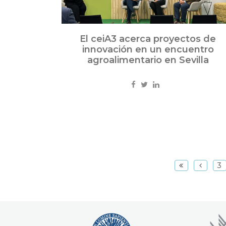
El ceiA3 acerca proyectos de
innovación en un encuentro
agroalimentario en Sevilla
3