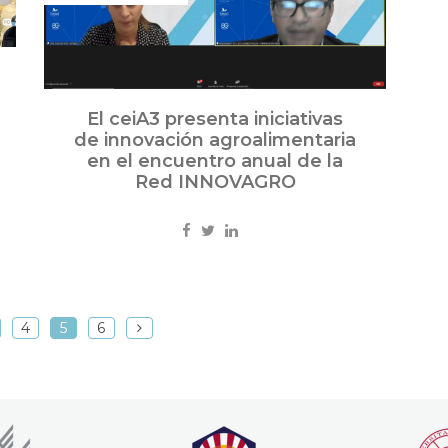
El ceiA3 presenta iniciativas
de innovación agroalimentaria
en el encuentro anual de la
Red INNOVAGRO
4
5
6