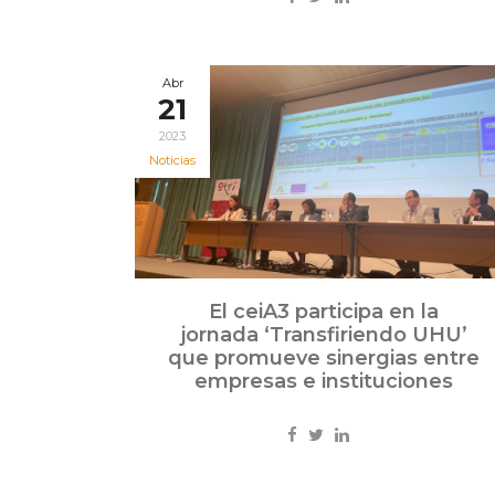
Abr
21
2023
Noticias
El ceiA3 participa en la
jornada ‘Transfiriendo UHU’
que promueve sinergias entre
empresas e instituciones