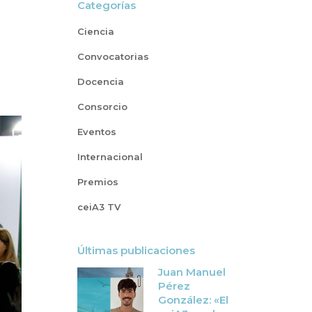
Categorías
Ciencia
Convocatorias
Docencia
Consorcio
Eventos
Internacional
Premios
ceiA3 TV
Últimas publicaciones
Juan Manuel
Pérez
González: «El