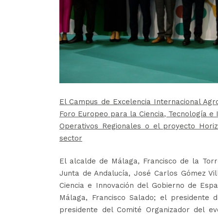
El Campus de Excelencia Internacional Agro
Foro Europeo para la Ciencia, Tecnología e I
Operativos Regionales o el proyecto Hori
sector
El alcalde de Málaga, Francisco de la Torr
Junta de Andalucía, José Carlos Gómez Vill
Ciencia e Innovación del Gobierno de Españ
Málaga, Francisco Salado; el presidente 
presidente del Comité Organizador del ev