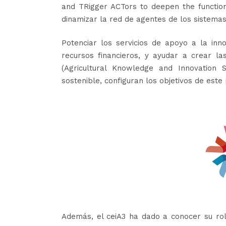
and TRigger ACTors to deepen the function
dinamizar la red de agentes de los sistemas
Potenciar los servicios de apoyo a la inno
recursos financieros, y ayudar a crear l
(Agricultural Knowledge and Innovation
sostenible, configuran los objetivos de este
Además, el ceiA3 ha dado a conocer su 