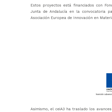
Estos proyectos está financiados con Fon
Junta de Andalucía en la convocatoria p
Asociación Europea de Innovación en Materia
Asimismo, el ceiA3 ha traslado los avance