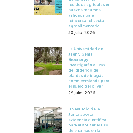
residuos agrícolas en
nuevos recursos
valiosos para
reinventar el sector
agroalimentario
30 julio, 2026
La Universidad de
Jaén y Genia
Bioenergy
investigarán el uso
del digerido de
plantas de biogás
como enmienda para
el suelo del olivar
29 julio, 2026
Un estudio de la
Junta aporta
evidencia científica
para autorizar el uso
de enzimas en la