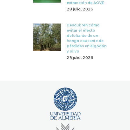
extracción de AOVE
28 julio, 2026
Descubren cómo
evitar el efecto
defoliante de un
hongo causante de
pérdidas en algodón
y olivo
28 julio, 2026