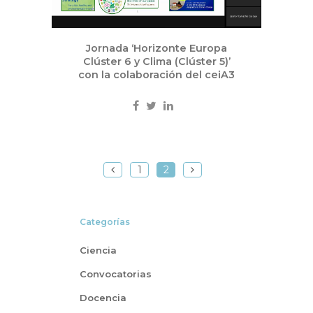
Jornada ‘Horizonte Europa
Clúster 6 y Clima (Clúster 5)’
con la colaboración del ceiA3
1
2
Categorías
Ciencia
Convocatorias
Docencia