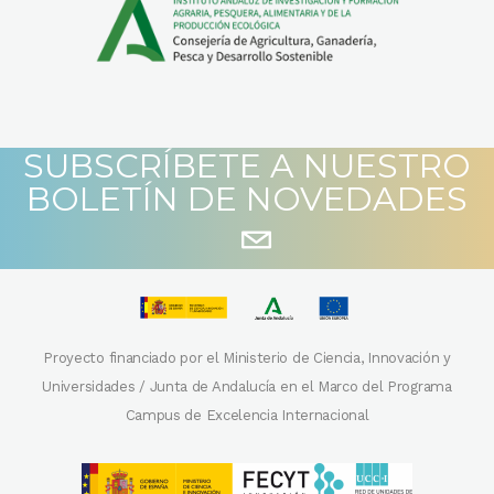
SUBSCRÍBETE A NUESTRO
BOLETÍN DE NOVEDADES
Proyecto financiado por el Ministerio de Ciencia, Innovación y
Universidades / Junta de Andalucía en el Marco del Programa
Campus de Excelencia Internacional