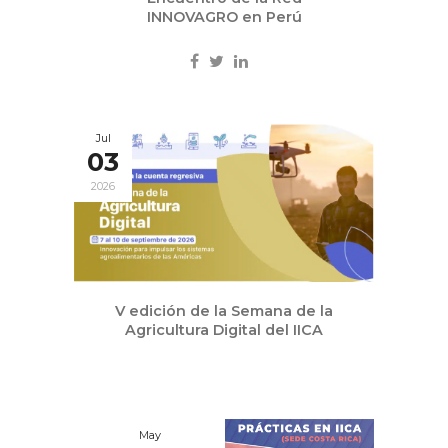
INNOVAGRO en Perú
Jul
03
2026
V edición de la Semana de la
Agricultura Digital del IICA
May