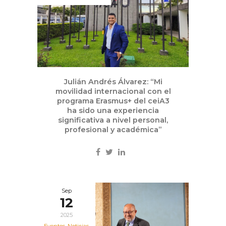
Julián Andrés Álvarez: “Mi
movilidad internacional con el
programa Erasmus+ del ceiA3
ha sido una experiencia
significativa a nivel personal,
profesional y académica”
Sep
12
2025