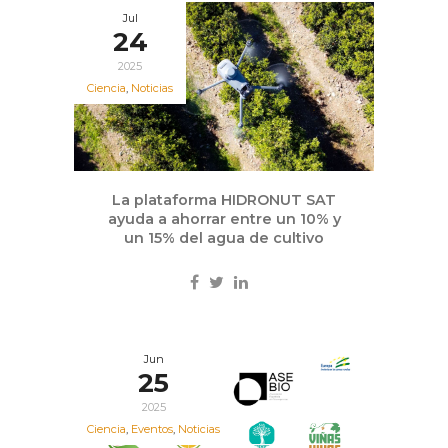
Jul
24
2025
Ciencia
,
Noticias
La plataforma HIDRONUT SAT
ayuda a ahorrar entre un 10% y
un 15% del agua de cultivo
Jun
25
2025
Ciencia
,
Eventos
,
Noticias