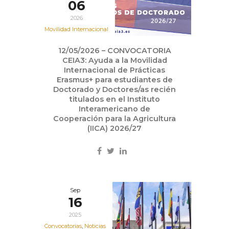
06
2026
Movilidad Internacional
12/05/2026 – CONVOCATORIA
CEIA3: Ayuda a la Movilidad
Internacional de Prácticas
Erasmus+ para estudiantes de
Doctorado y Doctores/as recién
titulados en el Instituto
Interamericano de
Cooperación para la Agricultura
(IICA) 2026/27
Sep
16
2025
Convocatorias
,
Noticias