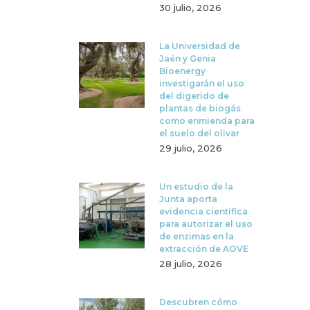
30 julio, 2026
La Universidad de
Jaén y Genia
Bioenergy
investigarán el uso
del digerido de
plantas de biogás
como enmienda para
el suelo del olivar
29 julio, 2026
Un estudio de la
Junta aporta
evidencia científica
para autorizar el uso
de enzimas en la
extracción de AOVE
28 julio, 2026
Descubren cómo