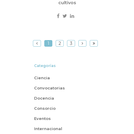
cultivos
1
2
3
Categorías
Ciencia
Convocatorias
Docencia
Consorcio
Eventos
Internacional