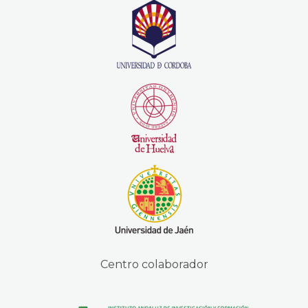
Centro colaborador