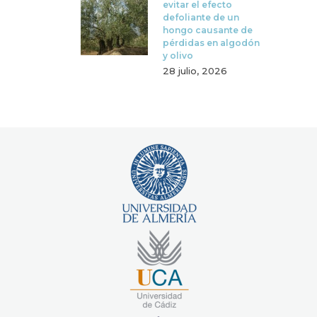
evitar el efecto
defoliante de un
hongo causante de
pérdidas en algodón
y olivo
28 julio, 2026