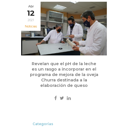
Abr
12
2021
Noticias
Revelan que el pH de la leche
es un rasgo a incorporar en el
programa de mejora de la oveja
Churra destinada a la
elaboración de queso
Categorías