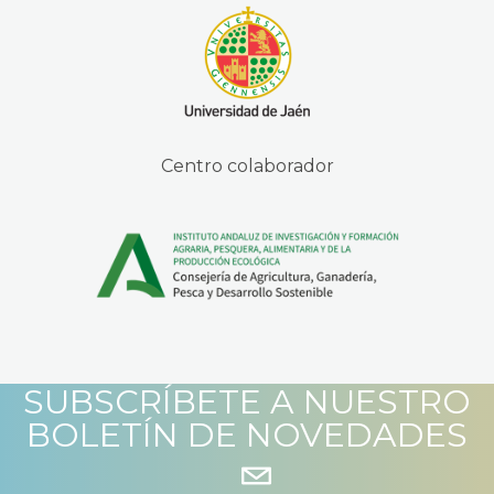
Centro colaborador
SUBSCRÍBETE A NUESTRO
BOLETÍN DE NOVEDADES