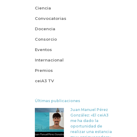
Ciencia
Convocatorias
Docencia
Consorcio
Eventos
Internacional
Premios
ceiA3 TV
Últimas publicaciones
Juan Manuel Pérez
González: «El ceiA3
me ha dado la
oportunidad de
realizar una estancia