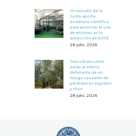
Un estudio de la
Junta aporta
evidencia científica
para autorizar el uso
de enzimas en la
extracción de AOVE
28 julio, 2026
Descubren cómo
evitar el efecto
defoliante de un
hongo causante de
pérdidas en algodón
y olivo
28 julio, 2026