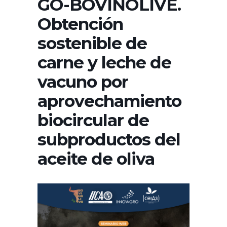
GO-BOVINOLIVE.
Obtención
sostenible de
carne y leche de
vacuno por
aprovechamiento
biocircular de
subproductos del
aceite de oliva