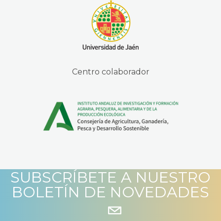
Centro colaborador
SUBSCRÍBETE A NUESTRO
BOLETÍN DE NOVEDADES