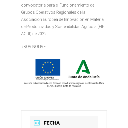
convocatoria para el Funcionamiento de
Grupos Operativos Regionales de la
Asociación Europea de Innovación en Materia
de Productividad y Sostenibilidad Agrícola (EIP
AGRI) de 2022.
#BOVINOLIVE
FECHA