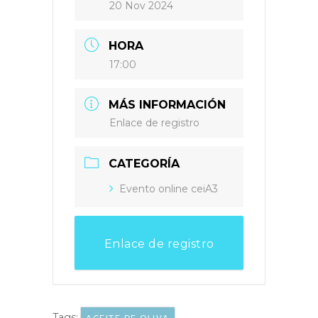
20 Nov 2024
HORA
17:00
MÁS INFORMACIÓN
Enlace de registro
CATEGORÍA
Evento online ceiA3
Enlace de registro
Tags:
,