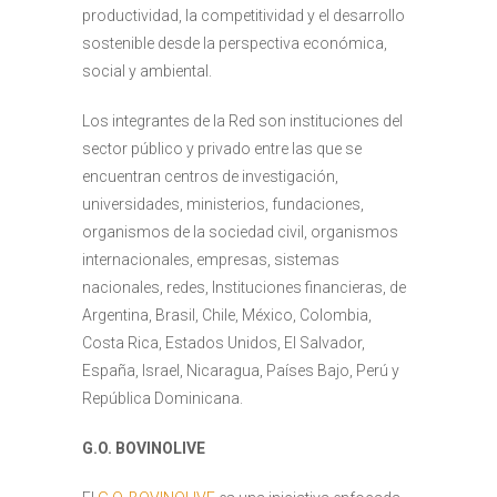
productividad, la competitividad y el desarrollo
sostenible desde la perspectiva económica,
social y ambiental.
Los integrantes de la Red son instituciones del
sector público y privado entre las que se
encuentran centros de investigación,
universidades, ministerios, fundaciones,
organismos de la sociedad civil, organismos
internacionales, empresas, sistemas
nacionales, redes, Instituciones financieras, de
Argentina, Brasil, Chile, México, Colombia,
Costa Rica, Estados Unidos, El Salvador,
España, Israel, Nicaragua, Países Bajo, Perú y
República Dominicana.
G.O. BOVINOLIVE