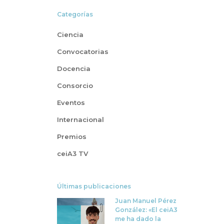
Categorías
Ciencia
Convocatorias
Docencia
Consorcio
Eventos
Internacional
Premios
ceiA3 TV
Últimas publicaciones
Juan Manuel Pérez
González: «El ceiA3
me ha dado la