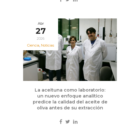
Abr
27
2026
Ciencia
,
Noticias
La aceituna como laboratorio:
un nuevo enfoque analítico
predice la calidad del aceite de
oliva antes de su extracción