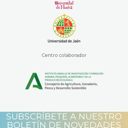
Centro colaborador
SUBSCRÍBETE A NUESTRO
BOLETÍN DE NOVEDADES