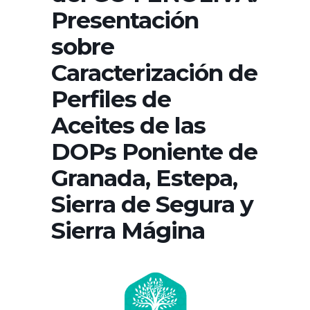
Presentación
sobre
Caracterización de
Perfiles de
Aceites de las
DOPs Poniente de
Granada, Estepa,
Sierra de Segura y
Sierra Mágina