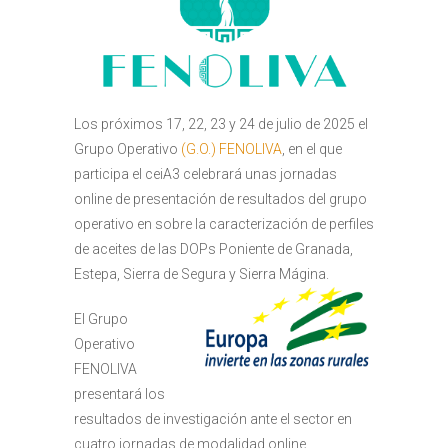
Los próximos 17, 22, 23 y 24 de julio de 2025 el
Grupo Operativo
(G.O.) FENOLIVA
, en el que
participa el ceiA3 celebrará unas jornadas
online de presentación de resultados del grupo
operativo en sobre la caracterización de perfiles
de aceites de las DOPs Poniente de Granada,
Estepa, Sierra de Segura y Sierra Mágina.
El Grupo
Operativo
FENOLIVA
presentará los
resultados de investigación ante el sector en
cuatro jornadas de modalidad online,