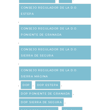
CONSEJO REGULADOR DE LA D.O.
ESTEPA
,
CONSEJO REGULADOR DE LA D.O.
PONIENTE DE GRANADA
,
CONSEJO REGULADOR DE LA D.O.
SIERRA DE SEGURA
,
CONSEJO REGULADOR DE LA D.O.
SIERRA MÁGINA
,
,
,
DOP
DOP ESTEPA
,
DOP PONIENTE DE GRANADA
,
DOP SIERRA DE SEGURA