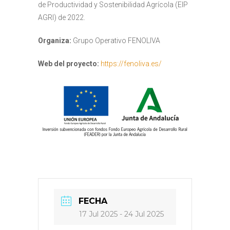
de Productividad y Sostenibilidad Agrícola (EIP
AGRI) de 2022.
Organiza:
Grupo Operativo FENOLIVA
Web del proyecto:
https://fenoliva.es/
FECHA
17 Jul 2025
- 24 Jul 2025