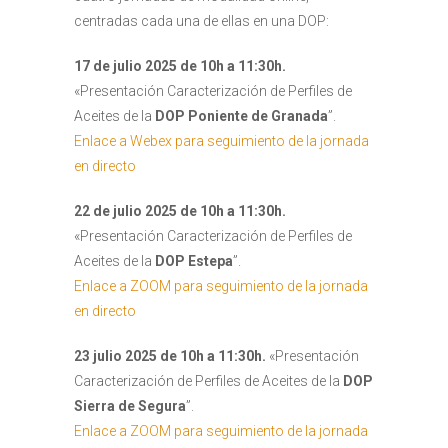
centradas cada una de ellas en una DOP:
17 de julio 2025 de 10h a 11:30h.
«Presentación Caracterización de Perfiles de
Aceites de la
DOP Poniente de Granada
”.
Enlace a Webex para seguimiento de la jornada
en directo
22 de julio 2025 de 10h a 11:30h.
«Presentación Caracterización de Perfiles de
Aceites de la
DOP Estepa
”.
Enlace a ZOOM para seguimiento de la jornada
en directo
23 julio 2025 de 10h a 11:30h.
«Presentación
Caracterización de Perfiles de Aceites de la
DOP
Sierra de Segura
”.
Enlace a ZOOM para seguimiento de la jornada