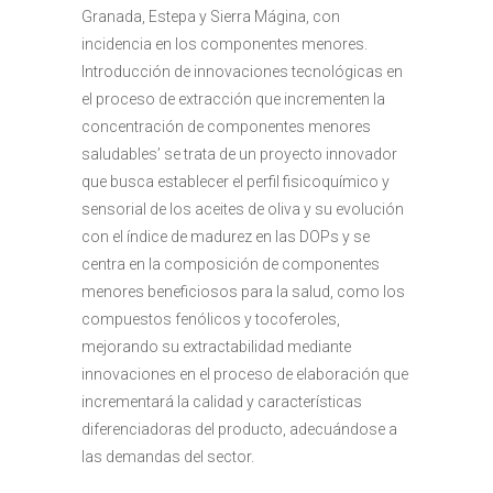
Granada, Estepa y Sierra Mágina, con
incidencia en los componentes menores.
Introducción de innovaciones tecnológicas en
el proceso de extracción que incrementen la
concentración de componentes menores
saludables’ se trata de un proyecto innovador
que busca establecer el perfil fisicoquímico y
sensorial de los aceites de oliva y su evolución
con el índice de madurez en las DOPs y se
centra en la composición de componentes
menores beneficiosos para la salud, como los
compuestos fenólicos y tocoferoles,
mejorando su extractabilidad mediante
innovaciones en el proceso de elaboración que
incrementará la calidad y características
diferenciadoras del producto, adecuándose a
las demandas del sector.