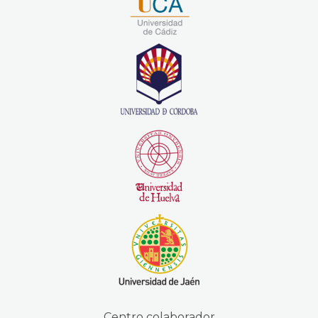
Centro colaborador