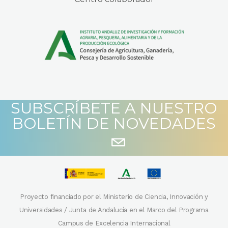
SUBSCRÍBETE A NUESTRO
BOLETÍN DE NOVEDADES
Proyecto financiado por el Ministerio de Ciencia, Innovación y
Universidades / Junta de Andalucía en el Marco del Programa
Campus de Excelencia Internacional