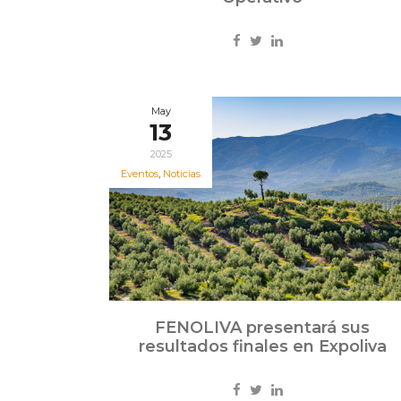
May
13
2025
Eventos
,
Noticias
FENOLIVA presentará sus
resultados finales en Expoliva