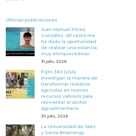
Últimas publicaciones
Juan Manuel Pérez
González: «El ceiA3 me
ha dado la oportunidad
de realizar una estancia
muy enriquecedora»
31 julio, 2026
FQM-363 (UJA)
investigan la manera de
transformar residuos
agrícolas en nuevos
recursos valiosos para
reinventar el sector
agroalimentario
30 julio, 2026
La Universidad de Jaén
y Genia Bioenergy