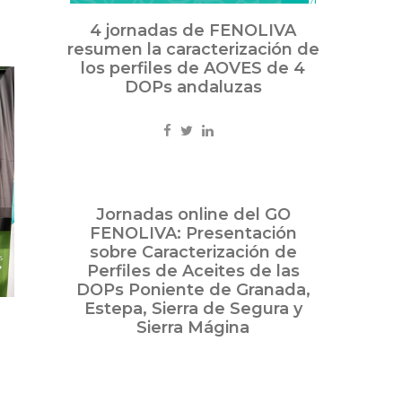
4 jornadas de FENOLIVA
resumen la caracterización de
los perfiles de AOVES de 4
DOPs andaluzas
Jul
Jornadas online del GO
11
FENOLIVA: Presentación
2025
sobre Caracterización de
Perfiles de Aceites de las
DOPs Poniente de Granada,
Estepa, Sierra de Segura y
Sierra Mágina