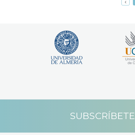
SUBSCRÍBETE