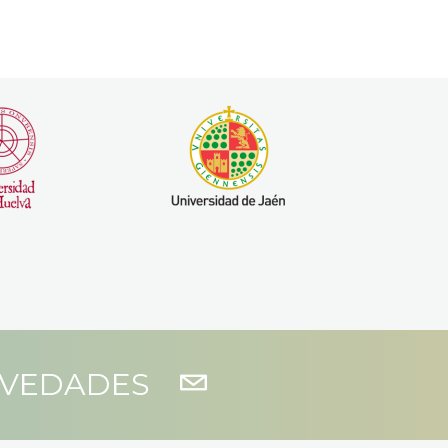
OVEDADES