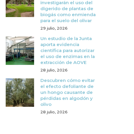
investigarán el uso del
digerido de plantas de
biogás como enmienda
para el suelo del olivar
29 julio, 2026
Un estudio de la Junta
aporta evidencia
científica para autorizar
el uso de enzimas en la
extracción de AOVE
28 julio, 2026
Descubren cómo evitar
el efecto defoliante de
un hongo causante de
pérdidas en algodón y
olivo
28 julio, 2026