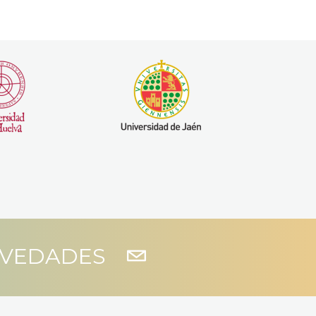
OVEDADES