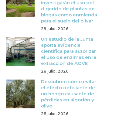
investigarán el uso del
digerido de plantas de
biogás como enmienda
para el suelo del olivar
29 julio, 2026
Un estudio de la Junta
aporta evidencia
científica para autorizar
el uso de enzimas en la
extracción de AOVE
28 julio, 2026
Descubren cómo evitar
el efecto defoliante de
un hongo causante de
pérdidas en algodón y
olivo
28 julio, 2026