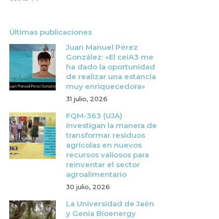
Últimas publicaciones
Juan Manuel Pérez
González: «El ceiA3 me
ha dado la oportunidad
de realizar una estancia
muy enriquecedora»
31 julio, 2026
FQM-363 (UJA)
investigan la manera de
transformar residuos
agrícolas en nuevos
recursos valiosos para
reinventar el sector
agroalimentario
30 julio, 2026
La Universidad de Jaén
y Genia Bioenergy