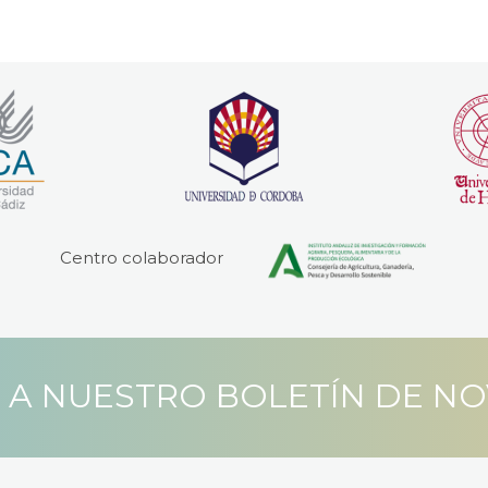
Centro colaborador
 A NUESTRO BOLETÍN DE N