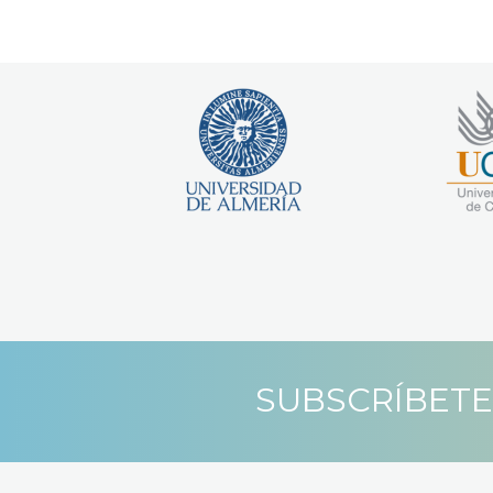
SUBSCRÍBETE