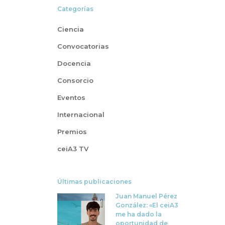
Categorías
Ciencia
Convocatorias
Docencia
Consorcio
Eventos
Internacional
Premios
ceiA3 TV
Últimas publicaciones
Juan Manuel Pérez
González: «El ceiA3
me ha dado la
oportunidad de