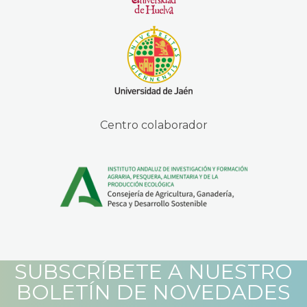
Centro colaborador
SUBSCRÍBETE A NUESTRO
BOLETÍN DE NOVEDADES