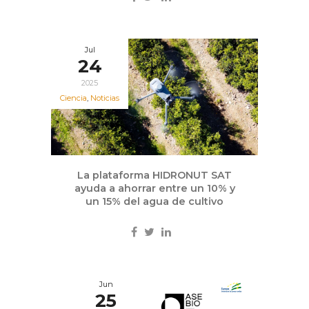
Jul
24
2025
Ciencia
,
Noticias
La plataforma HIDRONUT SAT
ayuda a ahorrar entre un 10% y
un 15% del agua de cultivo
Jun
25