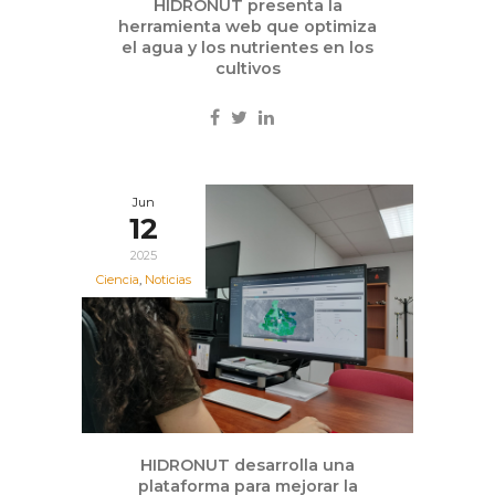
HIDRONUT presenta la
herramienta web que optimiza
el agua y los nutrientes en los
cultivos
Jun
12
2025
Ciencia
,
Noticias
HIDRONUT desarrolla una
plataforma para mejorar la