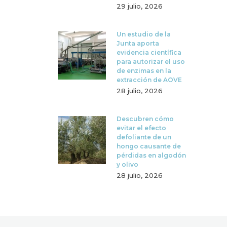
29 julio, 2026
Un estudio de la
Junta aporta
evidencia científica
para autorizar el uso
de enzimas en la
extracción de AOVE
28 julio, 2026
Descubren cómo
evitar el efecto
defoliante de un
hongo causante de
pérdidas en algodón
y olivo
28 julio, 2026