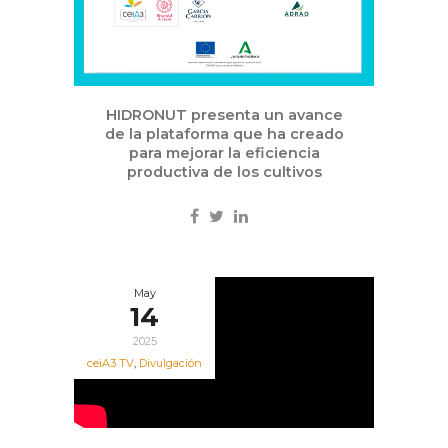
HIDRONUT presenta un avance
de la plataforma que ha creado
para mejorar la eficiencia
productiva de los cultivos
May
14
2025
ceiA3 TV
,
Divulgación