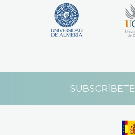
SUBSCRÍBETE