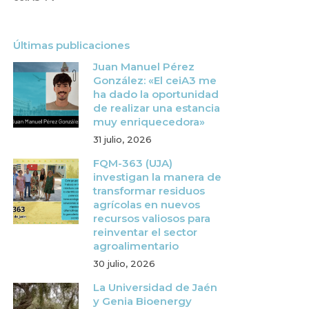
Últimas publicaciones
Juan Manuel Pérez
González: «El ceiA3 me
ha dado la oportunidad
de realizar una estancia
muy enriquecedora»
31 julio, 2026
FQM-363 (UJA)
investigan la manera de
transformar residuos
agrícolas en nuevos
recursos valiosos para
reinventar el sector
agroalimentario
30 julio, 2026
La Universidad de Jaén
y Genia Bioenergy