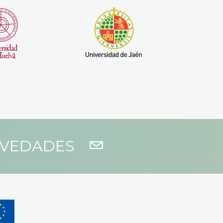
OVEDADES