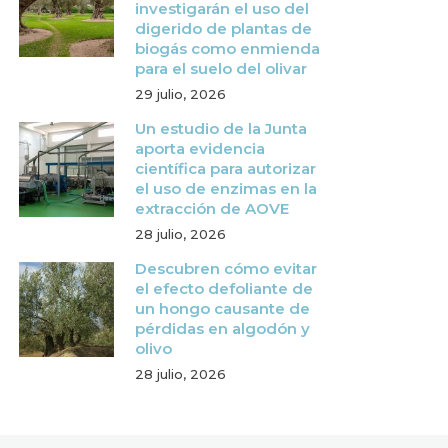
investigarán el uso del
digerido de plantas de
biogás como enmienda
para el suelo del olivar
29 julio, 2026
Un estudio de la Junta
aporta evidencia
científica para autorizar
el uso de enzimas en la
extracción de AOVE
28 julio, 2026
Descubren cómo evitar
el efecto defoliante de
un hongo causante de
pérdidas en algodón y
olivo
28 julio, 2026