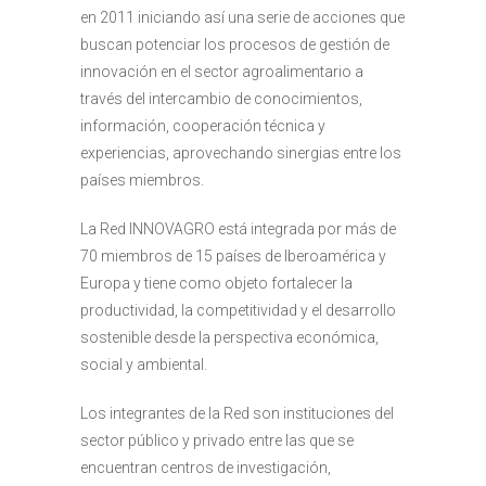
en 2011 iniciando así una serie de acciones que
buscan potenciar los procesos de gestión de
innovación en el sector agroalimentario a
través del intercambio de conocimientos,
información, cooperación técnica y
experiencias, aprovechando sinergias entre los
países miembros.
La Red INNOVAGRO está integrada por más de
70 miembros de 15 países de Iberoamérica y
Europa y tiene como objeto fortalecer la
productividad, la competitividad y el desarrollo
sostenible desde la perspectiva económica,
social y ambiental.
Los integrantes de la Red son instituciones del
sector público y privado entre las que se
encuentran centros de investigación,