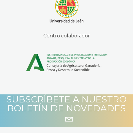
Centro colaborador
SUBSCRÍBETE A NUESTRO
BOLETÍN DE NOVEDADES