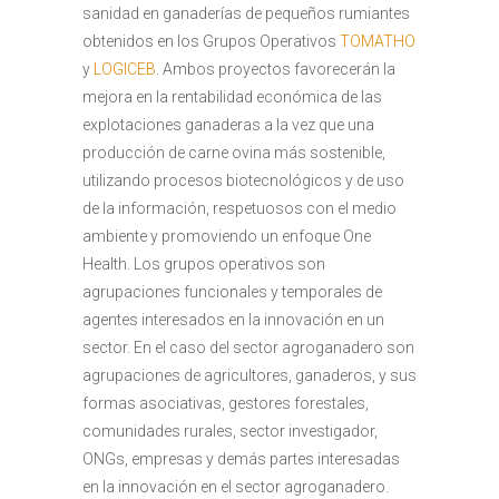
sanidad en ganaderías de pequeños rumiantes
obtenidos en los Grupos Operativos
TOMATHO
y
LOGICEB
. Ambos proyectos favorecerán la
mejora en la rentabilidad económica de las
explotaciones ganaderas a la vez que una
producción de carne ovina más sostenible,
utilizando procesos biotecnológicos y de uso
de la información, respetuosos con el medio
ambiente y promoviendo un enfoque One
Health. Los grupos operativos son
agrupaciones funcionales y temporales de
agentes interesados en la innovación en un
sector. En el caso del sector agroganadero son
agrupaciones de agricultores, ganaderos, y sus
formas asociativas, gestores forestales,
comunidades rurales, sector investigador,
ONGs, empresas y demás partes interesadas
en la innovación en el sector agroganadero.