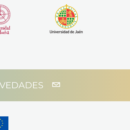
OVEDADES