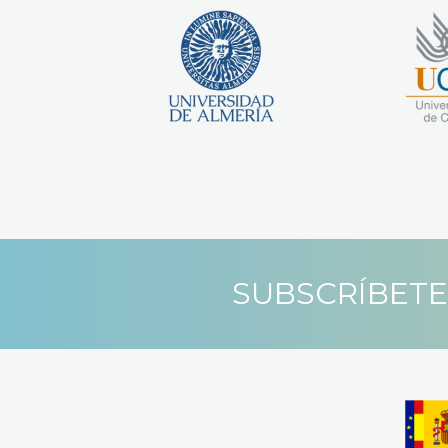
SUBSCRÍBETE