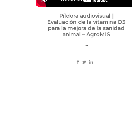
Píldora audiovisual |
Evaluación de la vitamina D3
para la mejora de la sanidad
animal – AgroMIS
...