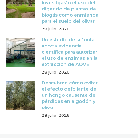
investigarán el uso del
digerido de plantas de
biogás como enmienda
para el suelo del olivar
29 julio, 2026
Un estudio de la Junta
aporta evidencia
científica para autorizar
el uso de enzimas en la
extracción de AOVE
28 julio, 2026
Descubren cómo evitar
el efecto defoliante de
un hongo causante de
pérdidas en algodón y
olivo
28 julio, 2026