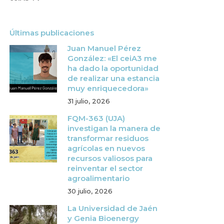
Últimas publicaciones
Juan Manuel Pérez
González: «El ceiA3 me
ha dado la oportunidad
de realizar una estancia
muy enriquecedora»
31 julio, 2026
FQM-363 (UJA)
investigan la manera de
transformar residuos
agrícolas en nuevos
recursos valiosos para
reinventar el sector
agroalimentario
30 julio, 2026
La Universidad de Jaén
y Genia Bioenergy