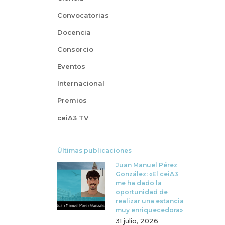
Convocatorias
Docencia
Consorcio
Eventos
Internacional
Premios
ceiA3 TV
Últimas publicaciones
Juan Manuel Pérez
González: «El ceiA3
me ha dado la
oportunidad de
realizar una estancia
muy enriquecedora»
31 julio, 2026