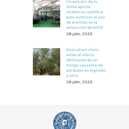
Un estudio de la
Junta aporta
evidencia científica
para autorizar el uso
de enzimas en la
extracción de AOVE
28 julio, 2026
Descubren cómo
evitar el efecto
defoliante de un
hongo causante de
pérdidas en algodón
y olivo
28 julio, 2026