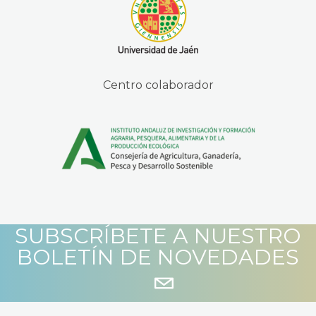
Centro colaborador
SUBSCRÍBETE A NUESTRO
BOLETÍN DE NOVEDADES