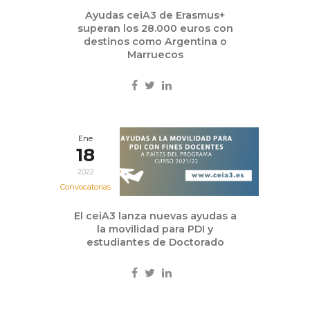
Ayudas ceiA3 de Erasmus+
superan los 28.000 euros con
destinos como Argentina o
Marruecos
Ene
18
2022
Convocatorias
El ceiA3 lanza nuevas ayudas a
la movilidad para PDI y
estudiantes de Doctorado