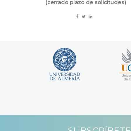
(cerrado plazo de solicitudes)
SUBSCRÍBETE