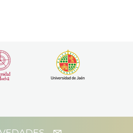
OVEDADES