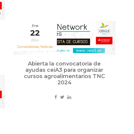
Ene
22
2024
Convocatorias
,
Noticias
Abierta la convocatoria de
ayudas ceiA3 para organizar
cursos agroalimentarios TNC
2024