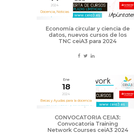
2024
Docencia
,
Noticias
Economía circular y ciencia de
datos, nuevos cursos de los
TNC ceiA3 para 2024
Ene
18
2024
Becas y Ayudas para la docencia
CONVOCATORIA CEIA3:
Convocatoria Training
Network Courses ceiA3 2024