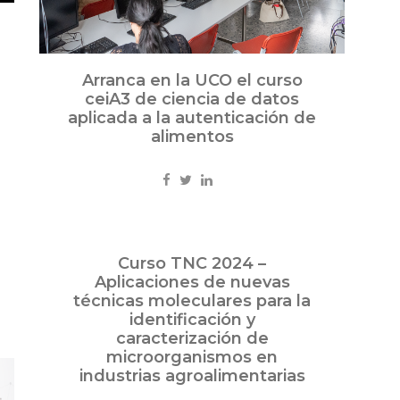
Arranca en la UCO el curso
ceiA3 de ciencia de datos
aplicada a la autenticación de
alimentos
May
Curso TNC 2024 –
31
Aplicaciones de nuevas
2024
técnicas moleculares para la
identificación y
caracterización de
microorganismos en
industrias agroalimentarias