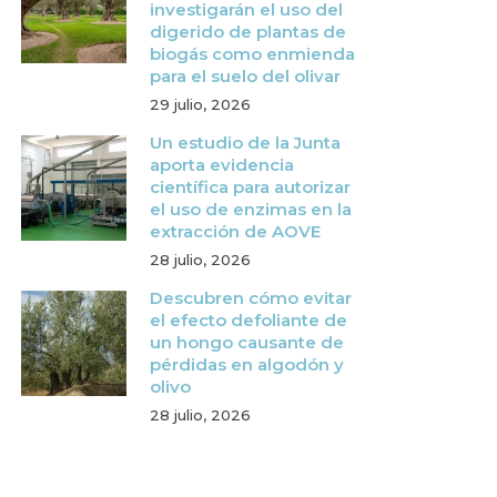
investigarán el uso del
digerido de plantas de
biogás como enmienda
para el suelo del olivar
29 julio, 2026
Un estudio de la Junta
aporta evidencia
científica para autorizar
el uso de enzimas en la
extracción de AOVE
28 julio, 2026
Descubren cómo evitar
el efecto defoliante de
un hongo causante de
pérdidas en algodón y
olivo
28 julio, 2026