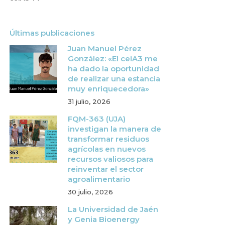
Últimas publicaciones
Juan Manuel Pérez
González: «El ceiA3 me
ha dado la oportunidad
de realizar una estancia
muy enriquecedora»
31 julio, 2026
FQM-363 (UJA)
investigan la manera de
transformar residuos
agrícolas en nuevos
recursos valiosos para
reinventar el sector
agroalimentario
30 julio, 2026
La Universidad de Jaén
y Genia Bioenergy