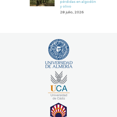
pérdidas en algodón
y olivo
28 julio, 2026