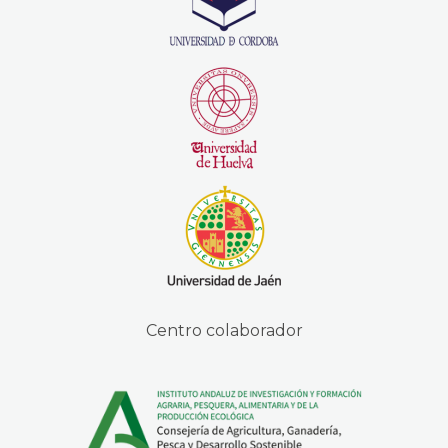
Centro colaborador