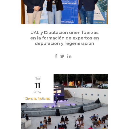
UAL y Diputación unen fuerzas
en la formación de expertos en
depuración y regeneración
Nov
11
2024
Ciencia
,
Noticias