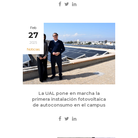
Feb
27
2025
Noticias
La UAL pone en marcha la
primera instalación fotovoltaica
de autoconsumo en el campus