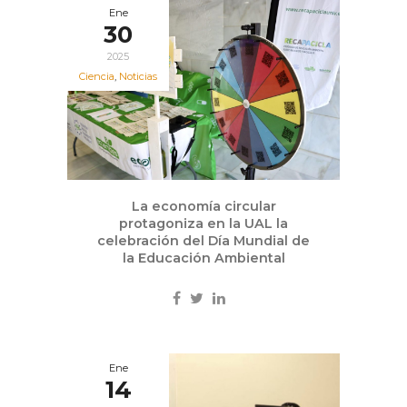
Ene
30
2025
Ciencia
,
Noticias
La economía circular
protagoniza en la UAL la
celebración del Día Mundial de
la Educación Ambiental
Ene
14