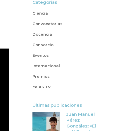
Categorías
Ciencia
Convocatorias
Docencia
Consorcio
Eventos
Internacional
Premios
ceiA3 TV
Últimas publicaciones
Juan Manuel
Pérez
González: «El