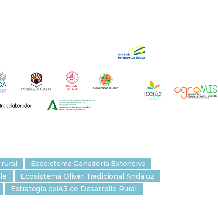
 rural
Ecosistema Ganadería Extensiva
le
Ecosistema Olivar Tradicional Andaluz
Estrategia ceiA3 de Desarrollo Rural