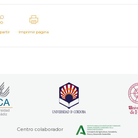
artir
Imprimir página
Centro colaborador