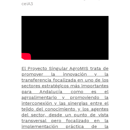
ceiA3
El Proyecto Singular AgroMIS trata de
promover la innovación y la
transferencia focalizada en uno de los
sectores estratégicos más importantes
para Andalucía como es el
agroalimentario y promoviendo la
interconexión y las sinergias entre el
tejido del conocimiento y los agentes
del sector, desde un punto de vista
transversal pero focalizado en la
implementación práctica de la