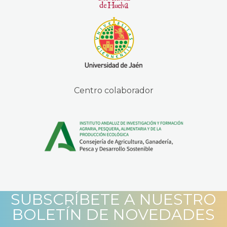
Centro colaborador
SUBSCRÍBETE A NUESTRO
BOLETÍN DE NOVEDADES