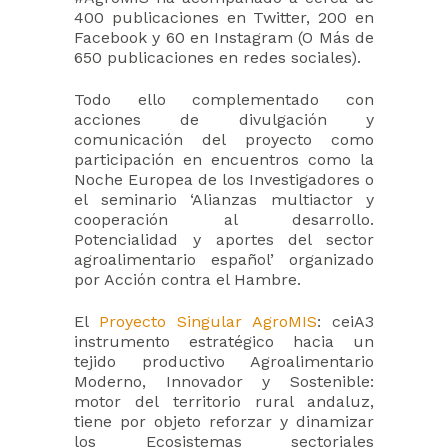
400 publicaciones en Twitter, 200 en
Facebook y 60 en Instagram (O Más de
650 publicaciones en redes sociales).
Todo ello complementado con
acciones de divulgación y
comunicación del proyecto como
participación en encuentros como la
Noche Europea de los Investigadores o
el seminario ‘Alianzas multiactor y
cooperación al desarrollo.
Potencialidad y aportes del sector
agroalimentario español’ organizado
por Acción contra el Hambre.
El
Proyecto Singular AgroMIS
: ceiA3
instrumento estratégico hacia un
tejido productivo Agroalimentario
Moderno, Innovador y Sostenible:
motor del territorio rural andaluz,
tiene por objeto reforzar y dinamizar
los Ecosistemas sectoriales