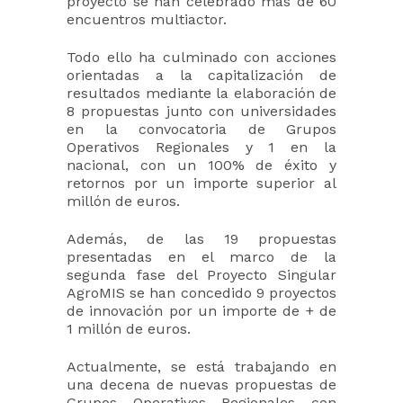
proyecto se han celebrado más de 60
encuentros multiactor.
Todo ello ha culminado con acciones
orientadas a la capitalización de
resultados mediante la elaboración de
8 propuestas junto con universidades
en la convocatoria de Grupos
Operativos Regionales y 1 en la
nacional, con un 100% de éxito y
retornos por un importe superior al
millón de euros.
Además, de las 19 propuestas
presentadas en el marco de la
segunda fase del Proyecto Singular
AgroMIS se han concedido 9 proyectos
de innovación por un importe de + de
1 millón de euros.
Actualmente, se está trabajando en
una decena de nuevas propuestas de
Grupos Operativos Regionales con