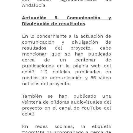
Andalucía.
Actuación 5. Comunicación y
Divulgación de resultados
En lo concerniente a la actuación de
comunicación y divulgación de
resultados del proyecto, cabe
mencionar que se han publicado
cerca de un centenar de
publicaciones en la página web del
ceiA3, 112 noticias publicadas en
medios de comunicación y 85 vídeo
noticias del proyecto.
También se han publicado una
veintena de píldoras audiovisuales del
proyecto en el canal de YouTube del
ceiA3.
En redes sociales, la etiqueta
#AgroMIS ha acompañado a cerca de