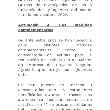
Grupos de Investigación de las 5
universidades y agentes del sector
para la convocatoria 2022.
Actuación 4. Las medidas
complementarias
Durante estos años se han llevado a
cabo distintas medidas
complementarias como la
convocatoria de Ayudas para la
realización de Trabajo Fin de Máster
en Empresa del Proyecto Singular
AgroMIS que arroja los siguientes
datos:
Se han puesto en marcha 8
convocatorias con 15 estudiantes
beneficiarios durante 4 meses. Los
alumnos han realizado estancias de
prácticas en 12 empresas y entidades
del sector agroalimentario de