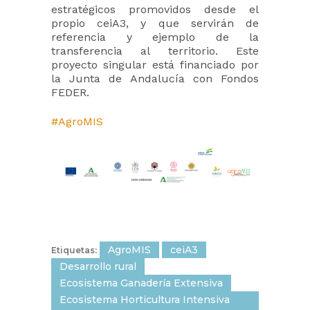
estratégicos promovidos desde el
propio ceiA3, y que servirán de
referencia y ejemplo de la
transferencia al territorio. Este
proyecto singular está financiado por
la Junta de Andalucía con Fondos
FEDER.
#AgroMIS
AgroMIS
ceiA3
Etiquetas:
Desarrollo rural
Ecosistema Ganadería Extensiva
Ecosistema Horticultura Intensiva