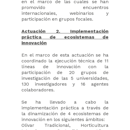
en el marco de las cuales se han
promovido encuentros
internacionales, webinarios y
participación en grupos focales.
Actuación 2. Implementación
práctica de ecosistemas de
innovación
En el marco de esta actuación se ha
coordinado la ejecución técnica de 11
líneas de innovación con la
participación de 20 grupos de
investigación de las 5 universidades,
130 investigadores y 16 agentes
colaboradores.
Se ha llevado a cabo la
implementación práctica a través de
la dinamización de 4 ecosistemas de
innovación en los siguientes ámbitos:
Olivar Tradicional, Horticultura