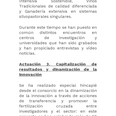
Intensiva Sostenible, Vinos
Tradicionales de calidad diferenciada
y Ganadería extensiva en sistemas
silvopastorales singulares.
Durante este tiempo se han puesto en
común distintos encuentros en
centros de investigación y
universidades que han sido grabados
y han propiciado entrevistas y vídeo
noticias.
Actuación 3. Capitalización de
resultados y dinamización de la
innovación
Se ha realizado especial hincapié
desde el consorcio en la dinamización
de la innovación a través de acciones
de transferencia y promover la
fertilización cruzada entre
investigadores y el sector: en este