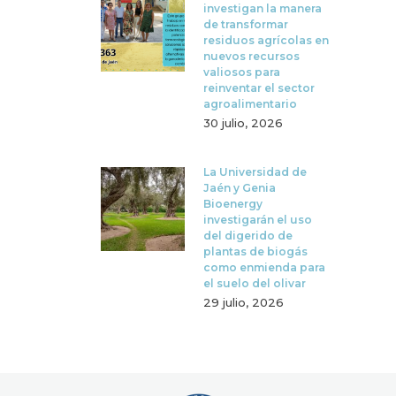
investigan la manera
de transformar
residuos agrícolas en
nuevos recursos
valiosos para
reinventar el sector
agroalimentario
30 julio, 2026
La Universidad de
Jaén y Genia
Bioenergy
investigarán el uso
del digerido de
plantas de biogás
como enmienda para
el suelo del olivar
29 julio, 2026