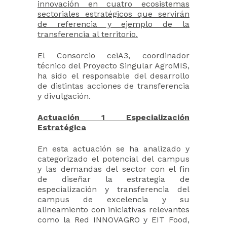
innovación en cuatro ecosistemas
sectoriales estratégicos que servirán
de referencia y ejemplo de la
transferencia al territorio.
El Consorcio ceiA3, coordinador
técnico del Proyecto Singular AgroMIS,
ha sido el responsable del desarrollo
de distintas acciones de transferencia
y divulgación.
Actuación 1 Especialización
Estratégica
En esta actuación se ha analizado y
categorizado el potencial del campus
y las demandas del sector con el fin
de diseñar la estrategia de
especialización y transferencia del
campus de excelencia y su
alineamiento con iniciativas relevantes
como la Red INNOVAGRO y EIT Food,