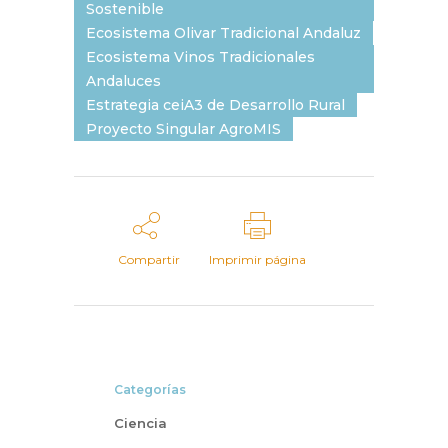
Sostenible
Ecosistema Olivar Tradicional Andaluz
Ecosistema Vinos Tradicionales
Andaluces
Estrategia ceiA3 de Desarrollo Rural
Proyecto Singular AgroMIS
Compartir
Imprimir página
Categorías
Ciencia