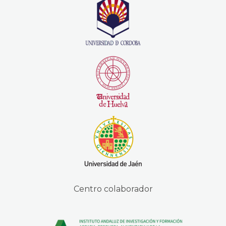
Centro colaborador