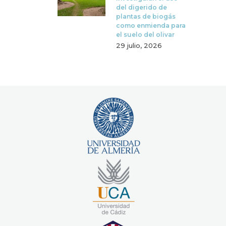
del digerido de
plantas de biogás
como enmienda para
el suelo del olivar
29 julio, 2026