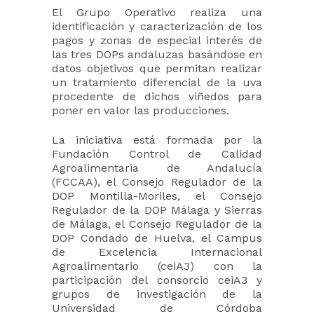
El Grupo Operativo realiza una
identificación y caracterización de los
pagos y zonas de especial interés de
las tres DOPs andaluzas basándose en
datos objetivos que permitan realizar
un tratamiento diferencial de la uva
procedente de dichos viñedos para
poner en valor las producciones.
La iniciativa está formada por la
Fundación Control de Calidad
Agroalimentaria de Andalucía
(FCCAA), el Consejo Regulador de la
DOP Montilla-Moriles, el Consejo
Regulador de la DOP Málaga y Sierras
de Málaga, el Consejo Regulador de la
DOP Condado de Huelva, el Campus
de Excelencia Internacional
Agroalimentario (ceiA3) con la
participación del consorcio ceiA3 y
grupos de investigación de la
Universidad de Córdoba