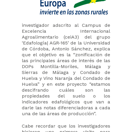
investigador adscrito al Campus de
Excelencia Internacional
Agroalimentario (ceiA3) del grupo
‘Edafología| AGR-165’ de la Universidad
de Córdoba, Antonio Sánchez, explica
que el objetivo es la “zonificación de
las principales áreas de interés de las
DOPs Montilla-Moriles, Málaga y
Sierras de Málaga y Condado de
Huelva y Vino Naranja del Condado de
Huelva” y en este proyecto “estamos
descifrando cuáles son las
propiedades del suelo o los
indicadores edafológicos que van a
darle las notas diferenciadoras a cada
una de las áreas de producción”.
Cabe recordar que los investigadores
hicieron una primera visita para