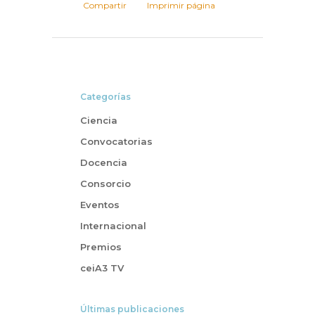
Compartir
Imprimir página
Categorías
Ciencia
Convocatorias
Docencia
Consorcio
Eventos
Internacional
Premios
ceiA3 TV
Últimas publicaciones