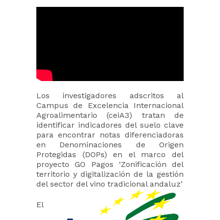
Los investigadores adscritos al
Campus de Excelencia Internacional
Agroalimentario (ceiA3) tratan de
identificar indicadores del suelo clave
para encontrar notas diferenciadoras
en Denominaciones de Origen
Protegidas (DOPs) en el marco del
proyecto GO Pagos ‘Zonificación del
territorio y digitalización de la gestión
del sector del vino tradicional andaluz’
El