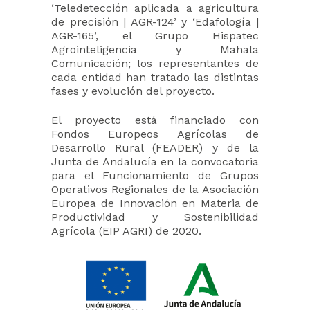
‘Teledetección aplicada a agricultura
de precisión | AGR-124’ y ‘Edafología |
AGR-165’, el Grupo Hispatec
Agrointeligencia y Mahala
Comunicación; los representantes de
cada entidad han tratado las distintas
fases y evolución del proyecto.
El proyecto está financiado con
Fondos Europeos Agrícolas de
Desarrollo Rural (FEADER) y de la
Junta de Andalucía en la convocatoria
para el Funcionamiento de Grupos
Operativos Regionales de la Asociación
Europea de Innovación en Materia de
Productividad y Sostenibilidad
Agrícola (EIP AGRI) de 2020.