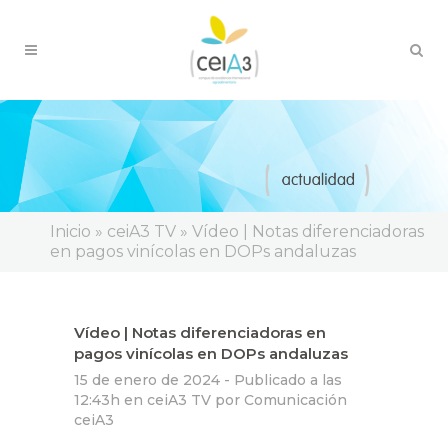
Inicio
»
ceiA3 TV
»
Vídeo | Notas diferenciadoras
en pagos vinícolas en DOPs andaluzas
Vídeo | Notas diferenciadoras en
pagos vinícolas en DOPs andaluzas
15 de enero de 2024 -
Publicado a las
12:43h
en
ceiA3 TV
por
Comunicación
ceiA3