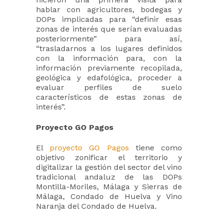
hablar con agricultores, bodegas y
DOPs implicadas para “definir esas
zonas de interés que serían evaluadas
posteriormente” para así,
“trasladarnos a los lugares definidos
con la información para, con la
información previamente recopilada,
geológica y edafológica, proceder a
evaluar perfiles de suelo
característicos de estas zonas de
interés”.
Proyecto GO Pagos
El
proyecto GO Pagos
tiene como
objetivo zonificar el territorio y
digitalizar la gestión del sector del vino
tradicional andaluz de las DOPs
Montilla-Moriles, Málaga y Sierras de
Málaga, Condado de Huelva y Vino
Naranja del Condado de Huelva.