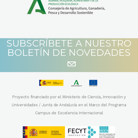
SUBSCRÍBETE A NUESTRO
BOLETÍN DE NOVEDADES
Proyecto financiado por el Ministerio de Ciencia, Innovación y
Universidades / Junta de Andalucía en el Marco del Programa
Campus de Excelencia Internacional