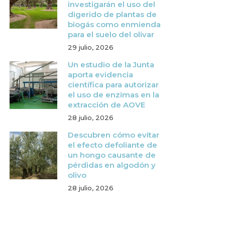
investigarán el uso del
digerido de plantas de
biogás como enmienda
para el suelo del olivar
29 julio, 2026
Un estudio de la Junta
aporta evidencia
científica para autorizar
el uso de enzimas en la
extracción de AOVE
28 julio, 2026
Descubren cómo evitar
el efecto defoliante de
un hongo causante de
pérdidas en algodón y
olivo
28 julio, 2026